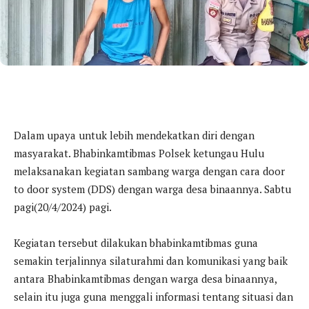
Dalam upaya untuk lebih mendekatkan diri dengan
masyarakat. Bhabinkamtibmas Polsek ketungau Hulu
melaksanakan kegiatan sambang warga dengan cara door
to door system (DDS) dengan warga desa binaannya. Sabtu
pagi(20/4/2024) pagi.
Kegiatan tersebut dilakukan bhabinkamtibmas guna
semakin terjalinnya silaturahmi dan komunikasi yang baik
antara Bhabinkamtibmas dengan warga desa binaannya,
selain itu juga guna menggali informasi tentang situasi dan