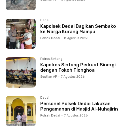
Dedai
Kapolsek Dedai Bagikan Sembako
ke Warga Kurang Mampu
Polsek Dedai
-
8 Agustus 2026
Polres Sintang
Kapolres Sintang Perkuat Sinergi
dengan Tokoh Tionghoa
Septian AP
-
7 Agustus 2026
Dedai
Personel Polsek Dedai Lakukan
Pengamanan di Masjid Al-Muhajirin
Polsek Dedai
-
7 Agustus 2026