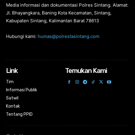
Media informasi dan dokumentasi Polres Sintang. Alamat:
Jl. Bhayangkara, Baning Kota Kecamatan, Sintang,
Kabupaten Sintang, Kalimantan Barat 78613
Hubungi kami:
humas@polrestasintang.com
Link
Temukan Kami
Tim
Informasi Publik
Satwil
Kontak
Tentang PPID