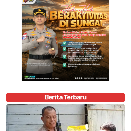
Berita Terbaru