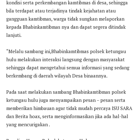
kondisi serta perkembangan kamtibmas di desa, sehingga
bila terdapat atau terjadinya tindak kejahatan atau
gangguan kamtibmas, warga tidak sungkan melaporkan
kepada Bhabinkamtibmas nya dan dapat segera ditindak
lanjuti.
“Melalu sambang ini,Bhabinkamtibmas polsek ketungau
hulu melakukan interaksi langsung dengan masyarakat
sehingga dapat mengetahui semua informasi yang sedang
berkembang di daerah wilayah Desa binaannya.
Pada saat melakukan sambang Bhabinkamtibmas polsek
ketungau hulu juga menyampaikan pesan – pesan serta
memberikan himbauan agar tidak mudah percaya ISU SARA
dan Berita hoax, serta menginformasikan jika ada hal-hal
yang mencurigakan .