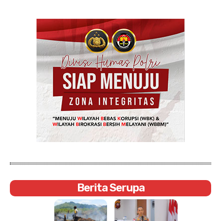
Berita Serupa