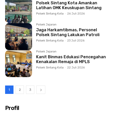
Polsek Sintang Kota Amankan
Latihan OMK Keuskupan Sintang
Polsek Sintang Kota
-
26 Juli 2026
Polsek Jajaran
Jaga Harkamtibmas, Personel
Polsek Sintang Lakukan Patroli
Polsek Sintang Kota
-
23 Juli 2026
Polsek Jajaran
Kanit Binmas Edukasi Pencegahan
Kenakalan Remaja di MPLS
Polsek Sintang Kota
-
22 Juli 2026
1
2
3
Profil