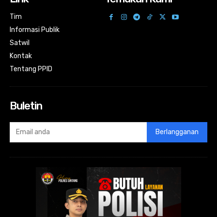
Tim
Informasi Publik
Satwil
Kontak
Tentang PPID
Buletin
Berlangganan