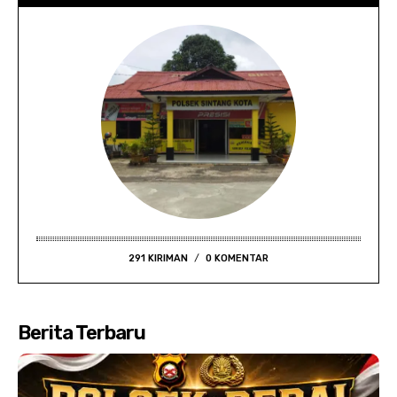
291 KIRIMAN
0 KOMENTAR
Berita Terbaru