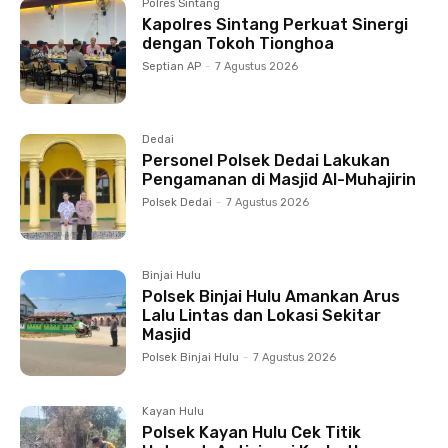
Polres Sintang
Kapolres Sintang Perkuat Sinergi
dengan Tokoh Tionghoa
Septian AP
-
7 Agustus 2026
Dedai
Personel Polsek Dedai Lakukan
Pengamanan di Masjid Al-Muhajirin
Polsek Dedai
-
7 Agustus 2026
Binjai Hulu
Polsek Binjai Hulu Amankan Arus
Lalu Lintas dan Lokasi Sekitar
Masjid
Polsek Binjai Hulu
-
7 Agustus 2026
Kayan Hulu
Polsek Kayan Hulu Cek Titik