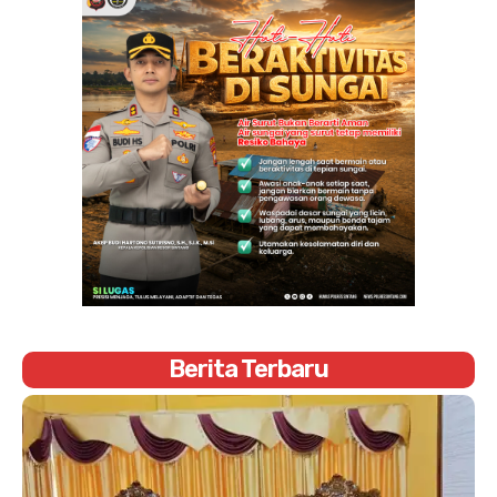
Berita Terbaru