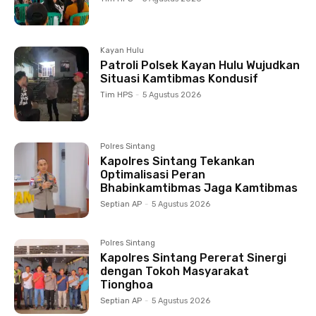
Kayan Hulu
Patroli Polsek Kayan Hulu Wujudkan
Situasi Kamtibmas Kondusif
Tim HPS
-
5 Agustus 2026
Polres Sintang
Kapolres Sintang Tekankan
Optimalisasi Peran
Bhabinkamtibmas Jaga Kamtibmas
Septian AP
-
5 Agustus 2026
Polres Sintang
Kapolres Sintang Pererat Sinergi
dengan Tokoh Masyarakat
Tionghoa
Septian AP
-
5 Agustus 2026