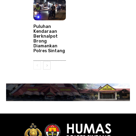
Puluhan
Kendaraan
Berknalpot
Brong
Diamankan
Polres Sintang