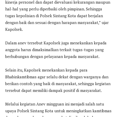
kinerja personel dan dapat dievaluasi kekurangan maupun
hal-hal yang perlu diperbaiki oleh pimpinan. Sehingga
tugas kepolisian di Polsek Sintang Kota dapat berjalan
dengan baik dan sesuai dengan harapan masyarakat,” ujar
Kapolsek.
Dalam anev tersebut Kapolsek juga menekankan kepada
anggota harus dimaksimalkan terkait tugas-tugas yang
berhubungan dengan pelayanan kepada masyarakat.
Selain itu, Kapolsek menekankan kepada para
Bhabinkamtibmas agar selalu dekat dengan warganya dan
berikan contoh yang baik di masyarakat, sehingga kegiatan
tersebut dapat memiliki dampak positif di masyarakat.
Melalui kegiatan Anev mingguan ini menjadi salah satu
upaya Polsek Sintang Kota untuk meningkatkan kamtibmas