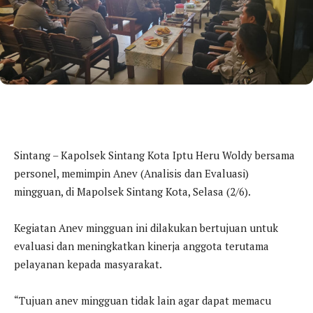
Sintang – Kapolsek Sintang Kota Iptu Heru Woldy bersama
personel, memimpin Anev (Analisis dan Evaluasi)
mingguan, di Mapolsek Sintang Kota, Selasa (2/6).
Kegiatan Anev mingguan ini dilakukan bertujuan untuk
evaluasi dan meningkatkan kinerja anggota terutama
pelayanan kepada masyarakat.
“Tujuan anev mingguan tidak lain agar dapat memacu