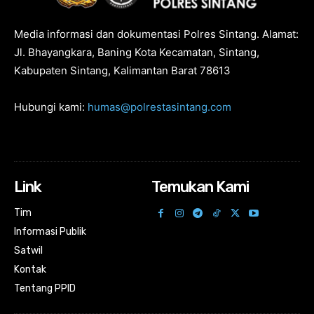
Media informasi dan dokumentasi Polres Sintang. Alamat:
Jl. Bhayangkara, Baning Kota Kecamatan, Sintang,
Kabupaten Sintang, Kalimantan Barat 78613
Hubungi kami:
humas@polrestasintang.com
Link
Temukan Kami
Tim
Informasi Publik
Satwil
Kontak
Tentang PPID