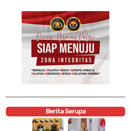
Berita Serupa