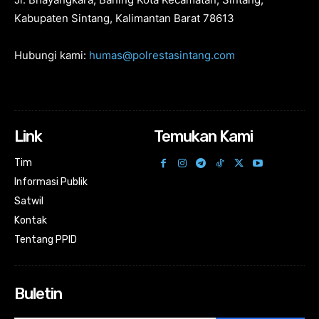
Kabupaten Sintang, Kalimantan Barat 78613
Hubungi kami:
humas@polrestasintang.com
Link
Temukan Kami
Tim
Informasi Publik
Satwil
Kontak
Tentang PPID
Buletin