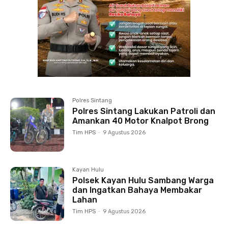
Polres Sintang
Polres Sintang Lakukan Patroli dan
Amankan 40 Motor Knalpot Brong
Tim HPS
-
9 Agustus 2026
Kayan Hulu
Polsek Kayan Hulu Sambang Warga
dan Ingatkan Bahaya Membakar
Lahan
Tim HPS
-
9 Agustus 2026