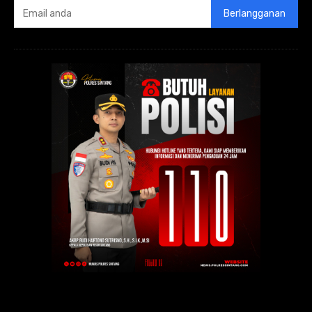
Berlangganan