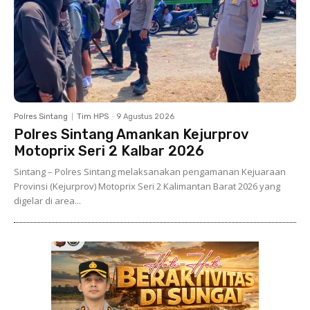
Polres Sintang
Tim HPS
-
9 Agustus 2026
Polres Sintang Amankan Kejurprov
Motoprix Seri 2 Kalbar 2026
Sintang – Polres Sintang melaksanakan pengamanan Kejuaraan
Provinsi (Kejurprov) Motoprix Seri 2 Kalimantan Barat 2026 yang
digelar di area...