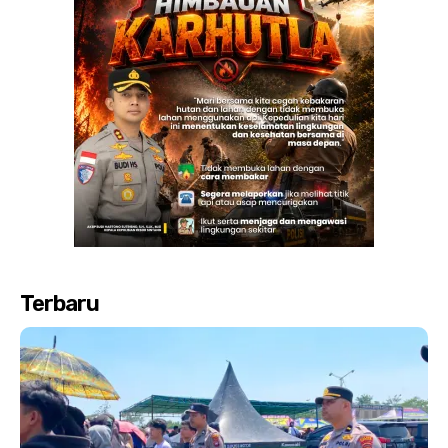
Terbaru