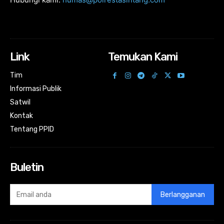
Link
Temukan Kami
Tim
Informasi Publik
Satwil
Kontak
Tentang PPID
Buletin
Berlangganan