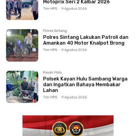
Motoprix Seri 2 Kalbar 2026
Tim HPS
-
9 Agustus 2026
Polres Sintang
Polres Sintang Lakukan Patroli dan
Amankan 40 Motor Knalpot Brong
Tim HPS
-
9 Agustus 2026
Kayan Hulu
Polsek Kayan Hulu Sambang Warga
dan Ingatkan Bahaya Membakar
Lahan
Tim HPS
-
9 Agustus 2026