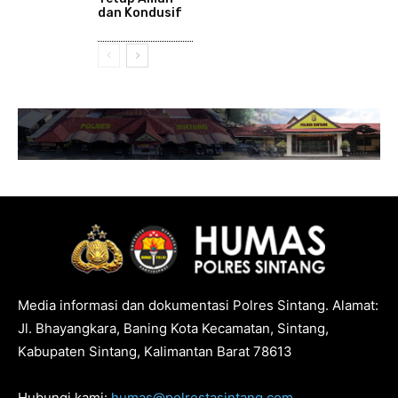
dan Kondusif
Media informasi dan dokumentasi Polres Sintang. Alamat:
Jl. Bhayangkara, Baning Kota Kecamatan, Sintang,
Kabupaten Sintang, Kalimantan Barat 78613
Hubungi kami:
humas@polrestasintang.com