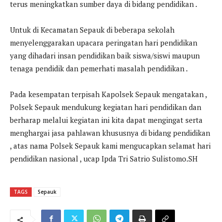
terus meningkatkan sumber daya di bidang pendidikan .
Untuk di Kecamatan Sepauk di beberapa sekolah
menyelenggarakan upacara peringatan hari pendidikan
yang dihadari insan pendidikan baik siswa/siswi maupun
tenaga pendidik dan pemerhati masalah pendidikan .
Pada kesempatan terpisah Kapolsek Sepauk mengatakan ,
Polsek Sepauk mendukung kegiatan hari pendidikan dan
berharap melalui kegiatan ini kita dapat mengingat serta
menghargai jasa pahlawan khususnya di bidang pendidikan
, atas nama Polsek Sepauk kami mengucapkan selamat hari
pendidikan nasional , ucap Ipda Tri Satrio Sulistomo.SH
TAGS
Sepauk