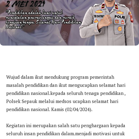
Wujud dalam ikut mendukung program pemerintah
masalah pendidikan dan ikut mengucapkan selamat hari
pendidikan nasional.kepada seluruh tenaga pendidikan ,
Polsek Sepauk melalui medsos ucapkan selamat hari
pendidikan nasional. Kamis (02/04/2024).
Kegiatan ini merupakan salah satu penghargaan kepada
seluruh insan pendidikan dalam.menjadi motivasi untuk