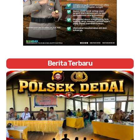
Berita Terbaru