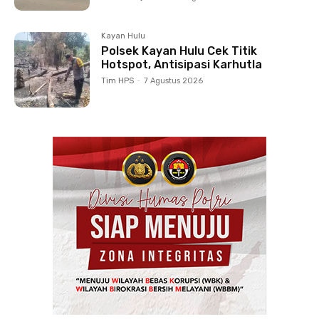
Kayan Hulu
Polsek Kayan Hulu Cek Titik
Hotspot, Antisipasi Karhutla
Tim HPS
-
7 Agustus 2026