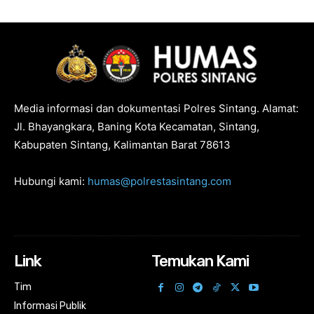
Media informasi dan dokumentasi Polres Sintang. Alamat:
Jl. Bhayangkara, Baning Kota Kecamatan, Sintang,
Kabupaten Sintang, Kalimantan Barat 78613
Hubungi kami:
humas@polrestasintang.com
Link
Temukan Kami
Tim
Informasi Publik