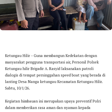
Ketungau Hilir – Guna membangun Kedekatan dengan
masyarakat pengguna transportasi air, Personil Polsek
Ketungau hilir Brigadir A. Rasyid laksanakan patroli
dialogis di tempat persinggahan speed boat yang berada di
lanting Desa Nanga ketungau Kecamatan Ketungau Hilir.
Sabtu, 10/1/26.
Kegiatan himbauan ini merupakan upaya preventif Polri
dalam memberikan rasa aman dan nyaman kepada