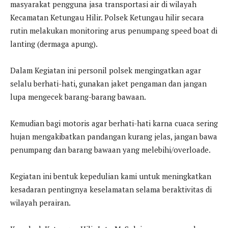
masyarakat pengguna jasa transportasi air di wilayah
Kecamatan Ketungau Hilir. Polsek Ketungau hilir secara
rutin melakukan monitoring arus penumpang speed boat di
lanting (dermaga apung).
Dalam Kegiatan ini personil polsek mengingatkan agar
selalu berhati-hati, gunakan jaket pengaman dan jangan
lupa mengecek barang-barang bawaan.
Kemudian bagi motoris agar berhati-hati karna cuaca sering
hujan mengakibatkan pandangan kurang jelas, jangan bawa
penumpang dan barang bawaan yang melebihi/overloade.
Kegiatan ini bentuk kepedulian kami untuk meningkatkan
kesadaran pentingnya keselamatan selama beraktivitas di
wilayah perairan.