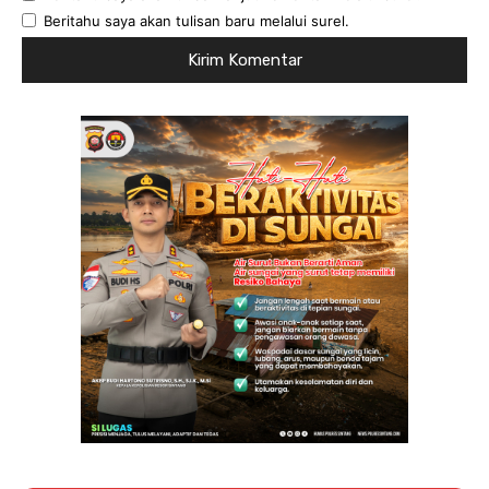
Beritahu saya akan tulisan baru melalui surel.