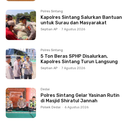
Polres Sintang
Kapolres Sintang Salurkan Bantuan
untuk Surau dan Masyarakat
Septian AP
-
7 Agustus 2026
Polres Sintang
5 Ton Beras SPHP Disalurkan,
Kapolres Sintang Turun Langsung
Septian AP
-
7 Agustus 2026
Dedai
Polres Sintang Gelar Yasinan Rutin
di Masjid Shiratul Jannah
Polsek Dedai
-
6 Agustus 2026