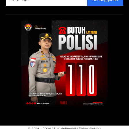
© 2018 - 2026 | Tim Multimedia Polres Sintang