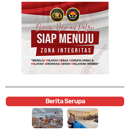
Berita Serupa