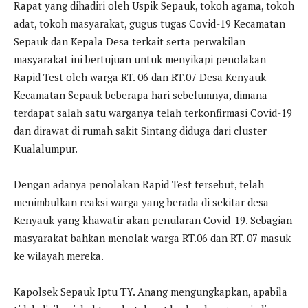
Rapat yang dihadiri oleh Uspik Sepauk, tokoh agama, tokoh
adat, tokoh masyarakat, gugus tugas Covid-19 Kecamatan
Sepauk dan Kepala Desa terkait serta perwakilan
masyarakat ini bertujuan untuk menyikapi penolakan
Rapid Test oleh warga RT. 06 dan RT.07 Desa Kenyauk
Kecamatan Sepauk beberapa hari sebelumnya, dimana
terdapat salah satu warganya telah terkonfirmasi Covid-19
dan dirawat di rumah sakit Sintang diduga dari cluster
Kualalumpur.
Dengan adanya penolakan Rapid Test tersebut, telah
menimbulkan reaksi warga yang berada di sekitar desa
Kenyauk yang khawatir akan penularan Covid-19. Sebagian
masyarakat bahkan menolak warga RT.06 dan RT. 07 masuk
ke wilayah mereka.
Kapolsek Sepauk Iptu TY. Anang mengungkapkan, apabila