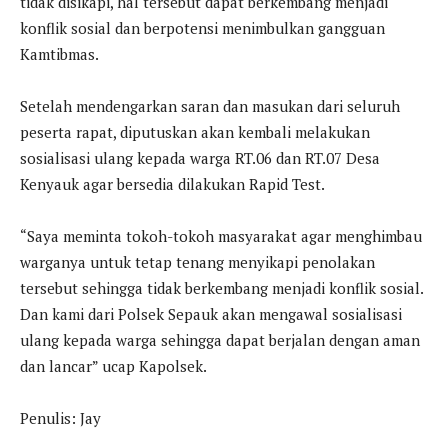
tidak disikapi, hal tersebut dapat berkembang menjadi
konflik sosial dan berpotensi menimbulkan gangguan
Kamtibmas.
Setelah mendengarkan saran dan masukan dari seluruh
peserta rapat, diputuskan akan kembali melakukan
sosialisasi ulang kepada warga RT.06 dan RT.07 Desa
Kenyauk agar bersedia dilakukan Rapid Test.
“Saya meminta tokoh-tokoh masyarakat agar menghimbau
warganya untuk tetap tenang menyikapi penolakan
tersebut sehingga tidak berkembang menjadi konflik sosial.
Dan kami dari Polsek Sepauk akan mengawal sosialisasi
ulang kepada warga sehingga dapat berjalan dengan aman
dan lancar” ucap Kapolsek.
Penulis: Jay