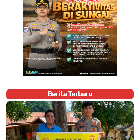
Berita Terbaru