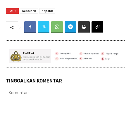
TAGS
Kapolsek
Sepauk
TINGGALKAN KOMENTAR