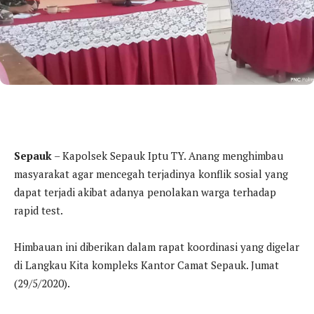
Sepauk
– Kapolsek Sepauk Iptu TY. Anang menghimbau
masyarakat agar mencegah terjadinya konflik sosial yang
dapat terjadi akibat adanya penolakan warga terhadap
rapid test.
Himbauan ini diberikan dalam rapat koordinasi yang digelar
di Langkau Kita kompleks Kantor Camat Sepauk. Jumat
(29/5/2020).