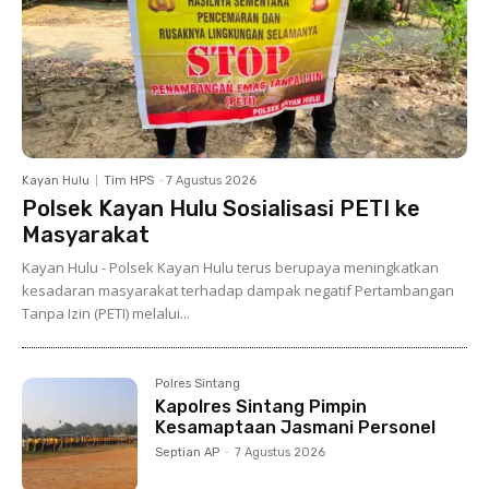
Kayan Hulu
Tim HPS
-
7 Agustus 2026
Polsek Kayan Hulu Sosialisasi PETI ke
Masyarakat
Kayan Hulu - Polsek Kayan Hulu terus berupaya meningkatkan
kesadaran masyarakat terhadap dampak negatif Pertambangan
Tanpa Izin (PETI) melalui...
Polres Sintang
Kapolres Sintang Pimpin
Kesamaptaan Jasmani Personel
Septian AP
-
7 Agustus 2026