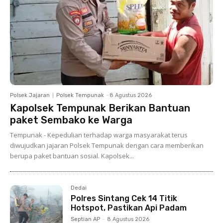
Polsek Jajaran
Polsek Tempunak
-
8 Agustus 2026
Kapolsek Tempunak Berikan Bantuan
paket Sembako ke Warga
Tempunak - Kepedulian terhadap warga masyarakat terus
diwujudkan jajaran Polsek Tempunak dengan cara memberikan
berupa paket bantuan sosial. Kapolsek...
Dedai
Polres Sintang Cek 14 Titik
Hotspot, Pastikan Api Padam
Septian AP
-
8 Agustus 2026