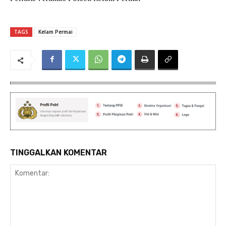
TAGS
Kelam Permai
TINGGALKAN KOMENTAR