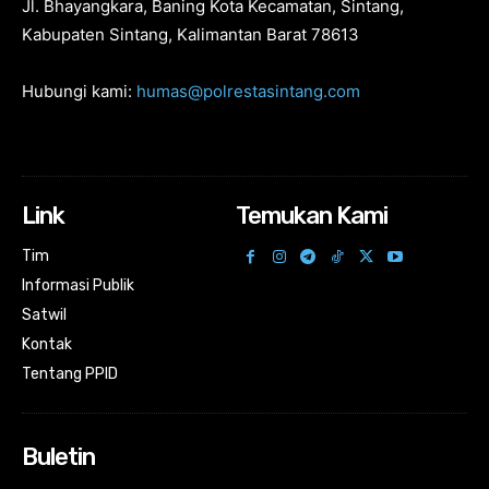
Jl. Bhayangkara, Baning Kota Kecamatan, Sintang,
Kabupaten Sintang, Kalimantan Barat 78613
Hubungi kami:
humas@polrestasintang.com
Link
Temukan Kami
Tim
Informasi Publik
Satwil
Kontak
Tentang PPID
Buletin