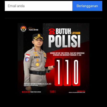
Berlangganan