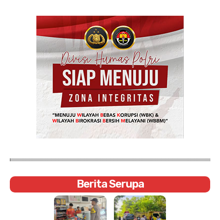
Berita Serupa