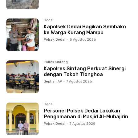
Dedai
Kapolsek Dedai Bagikan Sembako
ke Warga Kurang Mampu
Polsek Dedai
-
8 Agustus 2026
Polres Sintang
Kapolres Sintang Perkuat Sinergi
dengan Tokoh Tionghoa
Septian AP
-
7 Agustus 2026
Dedai
Personel Polsek Dedai Lakukan
Pengamanan di Masjid Al-Muhajirin
Polsek Dedai
-
7 Agustus 2026