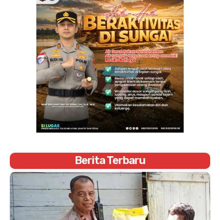
Berita Terbaru