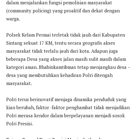
dalam menjalankan fungsi pemolisian masyarakat
(community policing) yang proaktif dan dekat dengan
warga.
Polsek Kelam Permai terletak tidak jauh dari Kabupaten
Sintang sekuat 17 KM, tentu secara geografis akses
masyarakat tidak terlalu jauh dari kota. Adapun juga
beberapa Desa yang akses jalan masih sulit masih dalam
kategori aman. Bhabinkamtibmas tetap menjangkau desa –
desa yang membutuhkan kehadiran Polri ditengah
masyarakat.
Polri terus berinovatif menjaga dinamika penduduk yang
kian berubah, faktor -faktor penghambat tidak menjadikan
Polri merasa kendor dalam berpelayanan menjadi sosok
Polri Presisi.