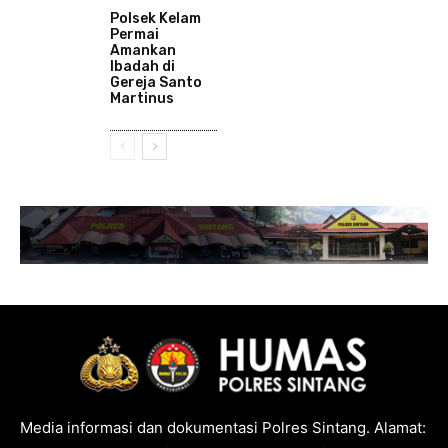
Polsek Kelam
Permai
Amankan
Ibadah di
Gereja Santo
Martinus
Media informasi dan dokumentasi Polres Sintang. Alamat: