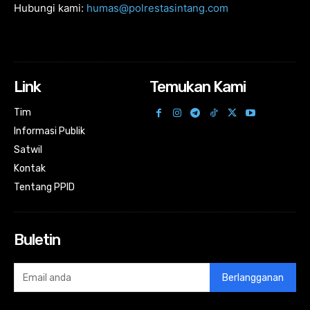
Hubungi kami:
humas@polrestasintang.com
Link
Temukan Kami
Tim
Informasi Publik
Satwil
Kontak
Tentang PPID
Buletin
Berlangganan