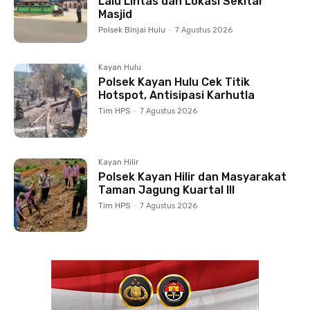
Lalu Lintas dan Lokasi Sekitar
Masjid
Polsek Binjai Hulu
-
7 Agustus 2026
Kayan Hulu
Polsek Kayan Hulu Cek Titik
Hotspot, Antisipasi Karhutla
Tim HPS
-
7 Agustus 2026
Kayan Hilir
Polsek Kayan Hilir dan Masyarakat
Taman Jagung Kuartal III
Tim HPS
-
7 Agustus 2026