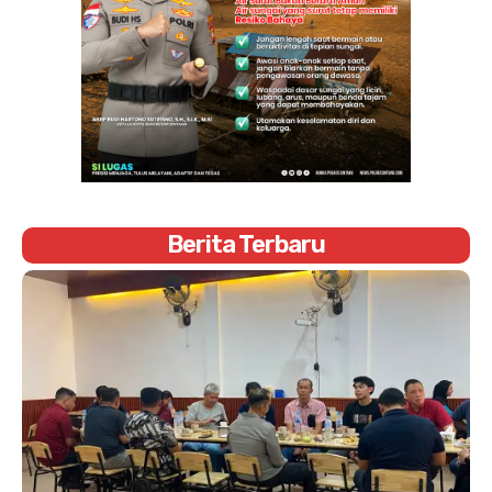
Berita Terbaru