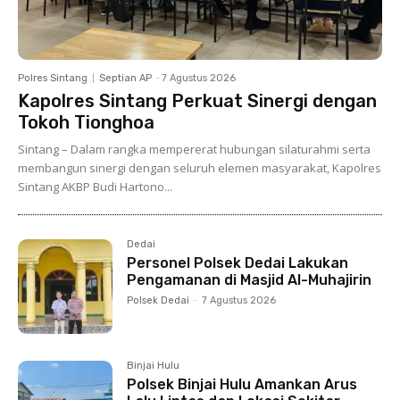
Polres Sintang
Septian AP
-
7 Agustus 2026
Kapolres Sintang Perkuat Sinergi dengan
Tokoh Tionghoa
Sintang – Dalam rangka mempererat hubungan silaturahmi serta
membangun sinergi dengan seluruh elemen masyarakat, Kapolres
Sintang AKBP Budi Hartono...
Dedai
Personel Polsek Dedai Lakukan
Pengamanan di Masjid Al-Muhajirin
Polsek Dedai
-
7 Agustus 2026
Binjai Hulu
Polsek Binjai Hulu Amankan Arus