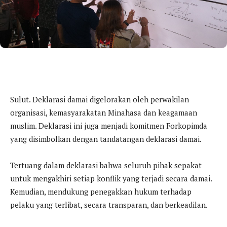
Sulut. Deklarasi damai digelorakan oleh perwakilan
organisasi, kemasyarakatan Minahasa dan keagamaan
muslim. Deklarasi ini juga menjadi komitmen Forkopimda
yang disimbolkan dengan tandatangan deklarasi damai.
Tertuang dalam deklarasi bahwa seluruh pihak sepakat
untuk mengakhiri setiap konflik yang terjadi secara damai.
Kemudian, mendukung penegakkan hukum terhadap
pelaku yang terlibat, secara transparan, dan berkeadilan.