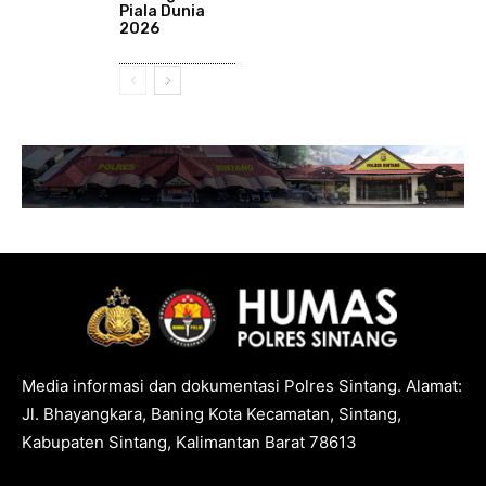
Piala Dunia
2026
Media informasi dan dokumentasi Polres Sintang. Alamat:
Jl. Bhayangkara, Baning Kota Kecamatan, Sintang,
Kabupaten Sintang, Kalimantan Barat 78613