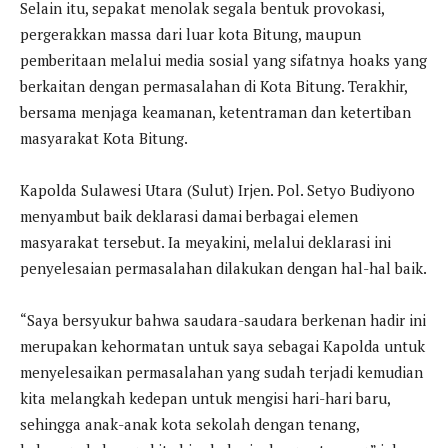
Selain itu, sepakat menolak segala bentuk provokasi,
pergerakkan massa dari luar kota Bitung, maupun
pemberitaan melalui media sosial yang sifatnya hoaks yang
berkaitan dengan permasalahan di Kota Bitung. Terakhir,
bersama menjaga keamanan, ketentraman dan ketertiban
masyarakat Kota Bitung.
Kapolda Sulawesi Utara (Sulut) Irjen. Pol. Setyo Budiyono
menyambut baik deklarasi damai berbagai elemen
masyarakat tersebut. Ia meyakini, melalui deklarasi ini
penyelesaian permasalahan dilakukan dengan hal-hal baik.
“Saya bersyukur bahwa saudara-saudara berkenan hadir ini
merupakan kehormatan untuk saya sebagai Kapolda untuk
menyelesaikan permasalahan yang sudah terjadi kemudian
kita melangkah kedepan untuk mengisi hari-hari baru,
sehingga anak-anak kota sekolah dengan tenang,