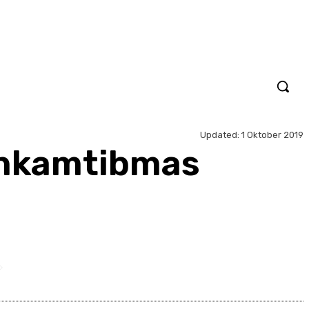
Updated:
1 Oktober 2019
inkamtibmas