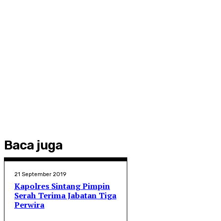
Baca juga
21 September 2019
Kapolres Sintang Pimpin
Serah Terima Jabatan Tiga
Perwira