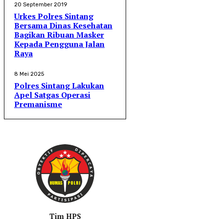
20 September 2019
Urkes Polres Sintang
Bersama Dinas Kesehatan
Bagikan Ribuan Masker
Kepada Pengguna Jalan
Raya
8 Mei 2025
Polres Sintang Lakukan
Apel Satgas Operasi
Premanisme
Tim HPS