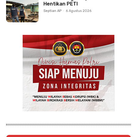
Hentikan PETI
Septian AP
-
6 Agustus 2026