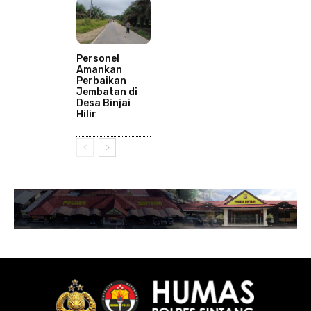
Personel
Amankan
Perbaikan
Jembatan di
Desa Binjai
Hilir