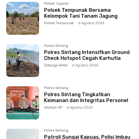
Polsek Jajaran
Polsek Tempunak Bersama
Kelompok Tani Tanam Jagung
Polsek Tempunak
-
6 Agustus 2026
Polres Sintang
Polres Sintang Intensifkan Ground
Check Hotspot Cegah Karhutla
Dilburga Wildo
-
6 Agustus 2026
Polres Sintang
Polres Sintang Tingkatkan
Keimanan dan Integritas Personel
Septian AP
-
6 Agustus 2026
Polres Sintang
Patroli Sungai Kapuas, Polisi Imbau