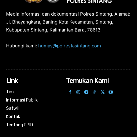
Media informasi dan dokumentasi Polres Sintang. Alamat:
Jl. Bhayangkara, Baning Kota Kecamatan, Sintang,
Kabupaten Sintang, Kalimantan Barat 78613
Hubungi kami:
humas@polrestasintang.com
Link
Temukan Kami
Tim
Informasi Publik
Satwil
Kontak
Tentang PPID