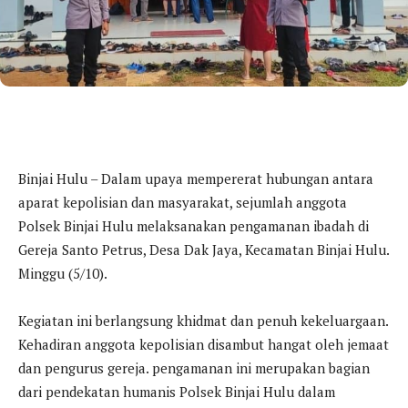
Binjai Hulu – Dalam upaya mempererat hubungan antara
aparat kepolisian dan masyarakat, sejumlah anggota
Polsek Binjai Hulu melaksanakan pengamanan ibadah di
Gereja Santo Petrus, Desa Dak Jaya, Kecamatan Binjai Hulu.
Minggu (5/10).
Kegiatan ini berlangsung khidmat dan penuh kekeluargaan.
Kehadiran anggota kepolisian disambut hangat oleh jemaat
dan pengurus gereja. pengamanan ini merupakan bagian
dari pendekatan humanis Polsek Binjai Hulu dalam