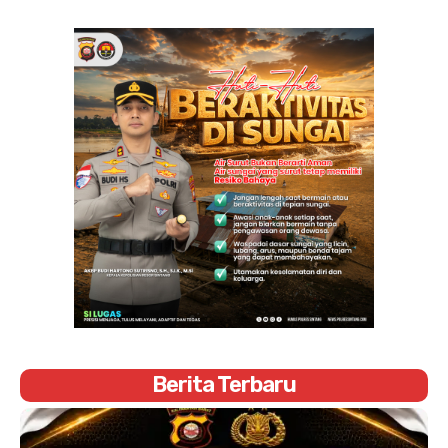
Berita Terbaru