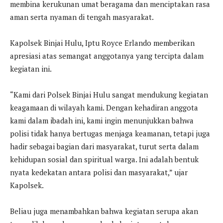
membina kerukunan umat beragama dan menciptakan rasa
aman serta nyaman di tengah masyarakat.
Kapolsek Binjai Hulu, Iptu Royce Erlando memberikan
apresiasi atas semangat anggotanya yang tercipta dalam
kegiatan ini.
“Kami dari Polsek Binjai Hulu sangat mendukung kegiatan
keagamaan di wilayah kami. Dengan kehadiran anggota
kami dalam ibadah ini, kami ingin menunjukkan bahwa
polisi tidak hanya bertugas menjaga keamanan, tetapi juga
hadir sebagai bagian dari masyarakat, turut serta dalam
kehidupan sosial dan spiritual warga. Ini adalah bentuk
nyata kedekatan antara polisi dan masyarakat,” ujar
Kapolsek.
Beliau juga menambahkan bahwa kegiatan serupa akan