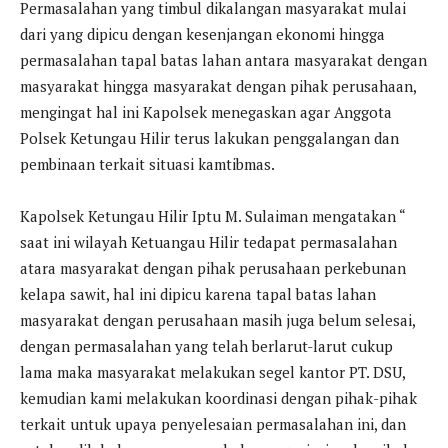
Permasalahan yang timbul dikalangan masyarakat mulai
dari yang dipicu dengan kesenjangan ekonomi hingga
permasalahan tapal batas lahan antara masyarakat dengan
masyarakat hingga masyarakat dengan pihak perusahaan,
mengingat hal ini Kapolsek menegaskan agar Anggota
Polsek Ketungau Hilir terus lakukan penggalangan dan
pembinaan terkait situasi kamtibmas.
Kapolsek Ketungau Hilir Iptu M. Sulaiman mengatakan “
saat ini wilayah Ketuangau Hilir tedapat permasalahan
atara masyarakat dengan pihak perusahaan perkebunan
kelapa sawit, hal ini dipicu karena tapal batas lahan
masyarakat dengan perusahaan masih juga belum selesai,
dengan permasalahan yang telah berlarut-larut cukup
lama maka masyarakat melakukan segel kantor PT. DSU,
kemudian kami melakukan koordinasi dengan pihak-pihak
terkait untuk upaya penyelesaian permasalahan ini, dan