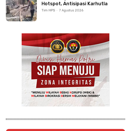
Hotspot, Antisipasi Karhutla
Tim HPS
-
7 Agustus 2026