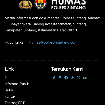
Media informasi dan dokumentasi Polres Sintang. Alamat:
Jl. Bhayangkara, Baning Kota Kecamatan, Sintang,
Kabupaten Sintang, Kalimantan Barat 78613
Hubungi kami:
humas@polrestasintang.com
Link
Temukan Kami
Tim
Informasi Publik
Satwil
Kontak
Tentang PPID