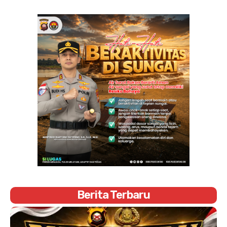
Berita Terbaru