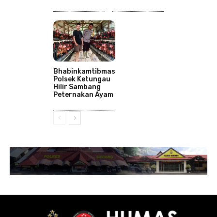
Bhabinkamtibmas
Polsek Ketungau
Hilir Sambang
Peternakan Ayam