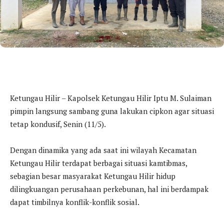
Ketungau Hilir – Kapolsek Ketungau Hilir Iptu M. Sulaiman
pimpin langsung sambang guna lakukan cipkon agar situasi
tetap kondusif, Senin (11/5).
Dengan dinamika yang ada saat ini wilayah Kecamatan
Ketungau Hilir terdapat berbagai situasi kamtibmas,
sebagian besar masyarakat Ketungau Hilir hidup
dilingkuangan perusahaan perkebunan, hal ini berdampak
dapat timbilnya konflik-konflik sosial.