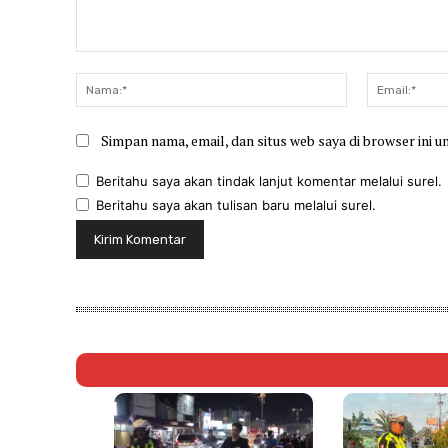
Komentar:
Nama:*
Simpan nama, email, dan situs web saya di browser ini u
Beritahu saya akan tindak lanjut komentar melalui surel.
Beritahu saya akan tulisan baru melalui surel.