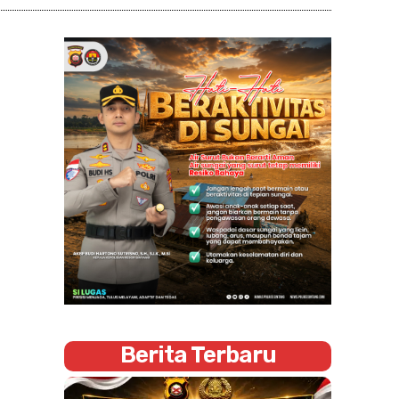
Berita Terbaru