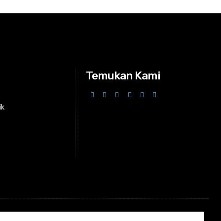
Temukan Kami
ik