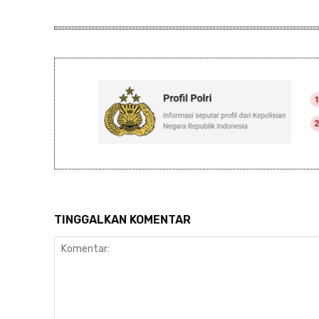
TINGGALKAN KOMENTAR