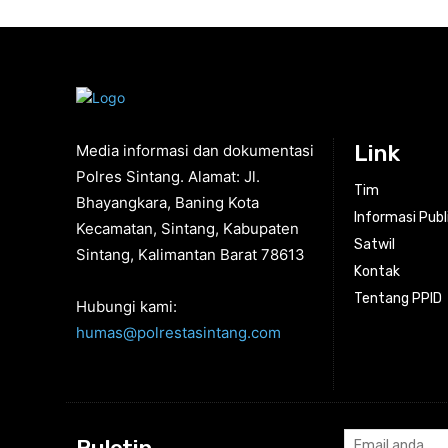
Link
Media informasi dan dokumentasi
Polres Sintang. Alamat: Jl.
Tim
Bhayangkara, Baning Kota
Informasi Publ
Kecamatan, Sintang, Kabupaten
Satwil
Sintang, Kalimantan Barat 78613
Kontak
Tentang PPID
Hubungi kami:
humas@polrestasintang.com
Buletin