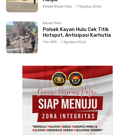
Polsek Binjai Hulu
-
7 Agustus 2026
Kayan Hulu
Polsek Kayan Hulu Cek Titik
Hotspot, Antisipasi Karhutla
Tim HPS
-
7 Agustus 2026