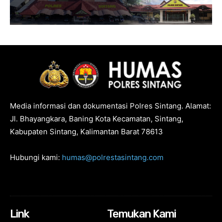
Media informasi dan dokumentasi Polres Sintang. Alamat:
Jl. Bhayangkara, Baning Kota Kecamatan, Sintang,
Kabupaten Sintang, Kalimantan Barat 78613
Hubungi kami:
humas@polrestasintang.com
Link
Temukan Kami