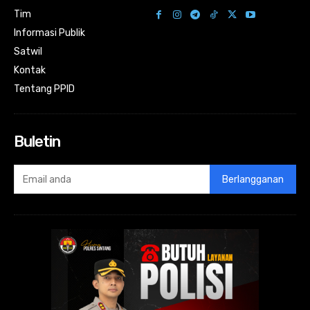
Tim
Informasi Publik
Satwil
Kontak
Tentang PPID
Buletin
Berlangganan