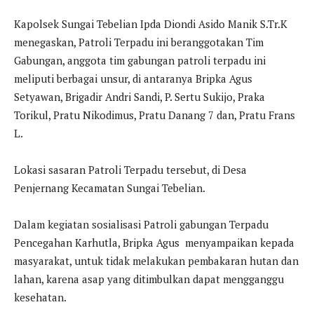
Kapolsek Sungai Tebelian Ipda Diondi Asido Manik S.Tr.K
menegaskan, Patroli Terpadu ini beranggotakan Tim
Gabungan, anggota tim gabungan patroli terpadu ini
meliputi berbagai unsur, di antaranya Bripka Agus
Setyawan, Brigadir Andri Sandi, P. Sertu Sukijo, Praka
Torikul, Pratu Nikodimus, Pratu Danang 7 dan, Pratu Frans
L.
Lokasi sasaran Patroli Terpadu tersebut, di Desa
Penjernang Kecamatan Sungai Tebelian.
Dalam kegiatan sosialisasi Patroli gabungan Terpadu
Pencegahan Karhutla, Bripka Agus menyampaikan kepada
masyarakat, untuk tidak melakukan pembakaran hutan dan
lahan, karena asap yang ditimbulkan dapat mengganggu
kesehatan.