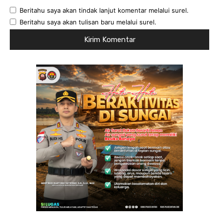
Beritahu saya akan tindak lanjut komentar melalui surel.
Beritahu saya akan tulisan baru melalui surel.