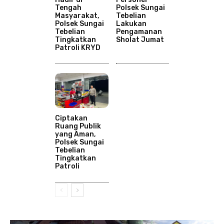
Tengah
Polsek Sungai
Masyarakat,
Tebelian
Polsek Sungai
Lakukan
Tebelian
Pengamanan
Tingkatkan
Sholat Jumat
Patroli KRYD
Ciptakan
Ruang Publik
yang Aman,
Polsek Sungai
Tebelian
Tingkatkan
Patroli