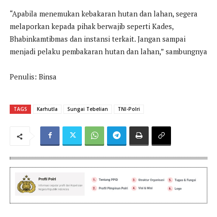
“Apabila menemukan kebakaran hutan dan lahan, segera
melaporkan kepada pihak berwajib seperti Kades,
Bhabinkamtibmas dan instansi terkait. Jangan sampai
menjadi pelaku pembakaran hutan dan lahan,” sambungnya
Penulis: Binsa
TAGS
Karhutla
Sungai Tebelian
TNI-Polri