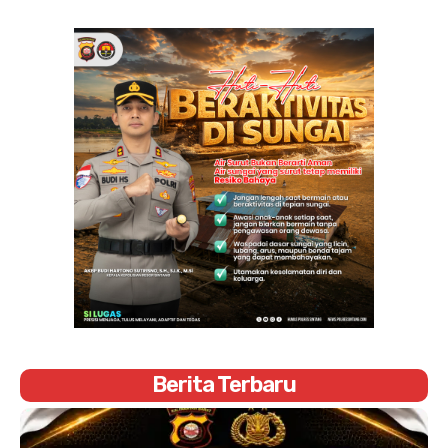
Berita Terbaru