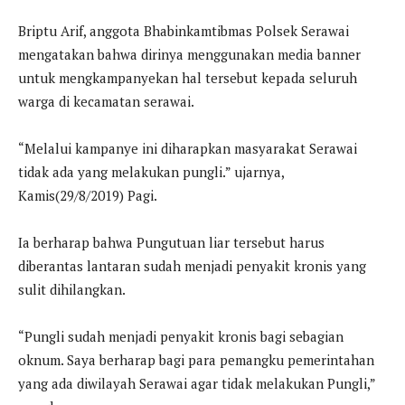
Briptu Arif, anggota Bhabinkamtibmas Polsek Serawai
mengatakan bahwa dirinya menggunakan media banner
untuk mengkampanyekan hal tersebut kepada seluruh
warga di kecamatan serawai.
“Melalui kampanye ini diharapkan masyarakat Serawai
tidak ada yang melakukan pungli.” ujarnya,
Kamis(29/8/2019) Pagi.
Ia berharap bahwa Pungutuan liar tersebut harus
diberantas lantaran sudah menjadi penyakit kronis yang
sulit dihilangkan.
“Pungli sudah menjadi penyakit kronis bagi sebagian
oknum. Saya berharap bagi para pemangku pemerintahan
yang ada diwilayah Serawai agar tidak melakukan Pungli,”