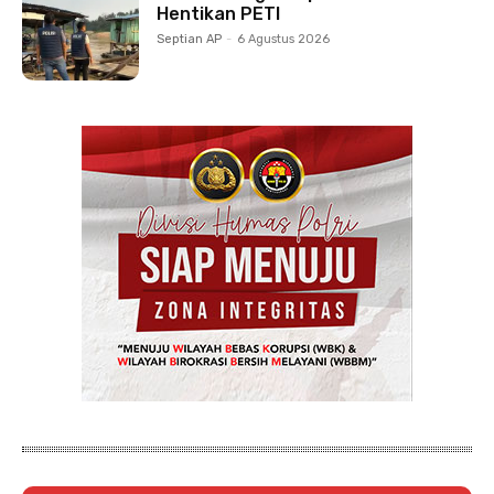
Hentikan PETI
Septian AP
-
6 Agustus 2026