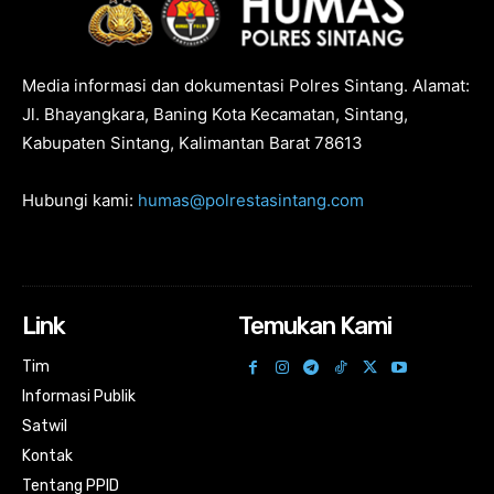
Media informasi dan dokumentasi Polres Sintang. Alamat:
Jl. Bhayangkara, Baning Kota Kecamatan, Sintang,
Kabupaten Sintang, Kalimantan Barat 78613
Hubungi kami:
humas@polrestasintang.com
Link
Temukan Kami
Tim
Informasi Publik
Satwil
Kontak
Tentang PPID