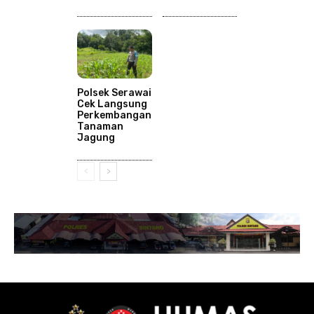
Polsek Serawai
Cek Langsung
Perkembangan
Tanaman
Jagung