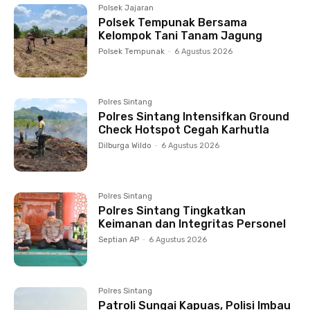
Polsek Jajaran
Polsek Tempunak Bersama
Kelompok Tani Tanam Jagung
Polsek Tempunak
-
6 Agustus 2026
Polres Sintang
Polres Sintang Intensifkan Ground
Check Hotspot Cegah Karhutla
Dilburga Wildo
-
6 Agustus 2026
Polres Sintang
Polres Sintang Tingkatkan
Keimanan dan Integritas Personel
Septian AP
-
6 Agustus 2026
Polres Sintang
Patroli Sungai Kapuas, Polisi Imbau