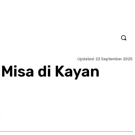
Updated:
22 September 2025
 Misa di Kayan