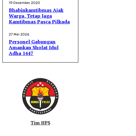
19 Desember 2020
Bhabinkamtibmas Ajak
Warga, Tetap Jaga
Kamtibmas Pasca Pilkada
27 Mei 2026
Personel Gabungan
Amankan Sholat Idul
Adha 1447
Tim HPS