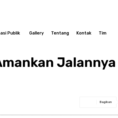
asi Publik
Gallery
Tentang
Kontak
Tim
 Amankan Jalannya
Bagikan