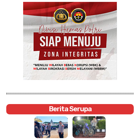
Berita Serupa