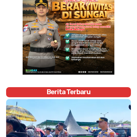
Berita Terbaru