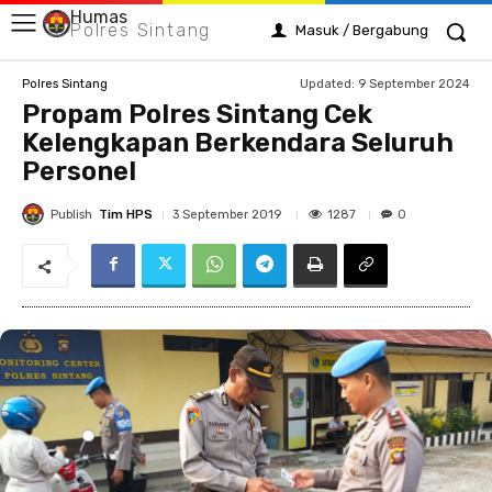
Humas
Polres Sintang
Masuk / Bergabung
Updated:
9 September 2024
Polres Sintang
Propam Polres Sintang Cek
Kelengkapan Berkendara Seluruh
Personel
Publish
Tim HPS
1287
3 September 2019
0