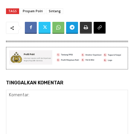
TAGS
Propam Polri
Sintang
TINGGALKAN KOMENTAR