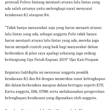
personil Polres Sintang mentaati aturan lalu lintas yang
ada salah satunya yaitu melengkapi surat menyurat
kendaraan R2 ataupun R4.
“Tidak hanya masyarakat saja yang harus menaati aturan
lalu lintas yang ada, sebagai anggota Polri tidak hanya
harus mentaati aturan lalu lintas yang ada, mereka juga
harus menjadi contoh yang baik bagi masyarakat dalam
berkendara di jalan raya apalagi sekarang juga sedang
berlangsung Ops Patuh Kapuas 2019” Ujar Kasi Propam
Kegiatan Gaktibplin ini menyasar anggota pemilik
kendaraan R2 dan R4 dengan memeriksa surat kelengkapan
diri dalam berkendara maupun dalam bertugas seperti KTP,
Kartu anggota, SIM, STNK serta melaksanakan pengecekan
kelengkapan kendaraan yang digunakan oleh anggota.