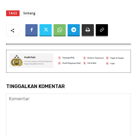
TAGS
Sintang
TINGGALKAN KOMENTAR