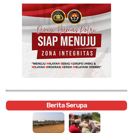
Berita Serupa