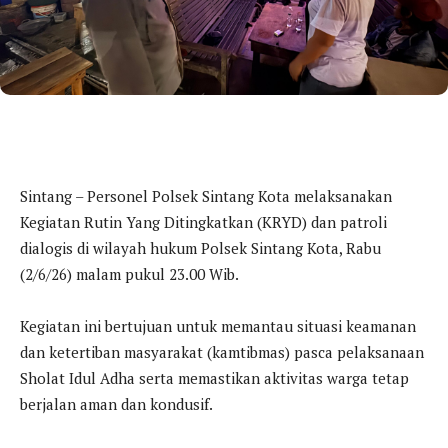
Sintang – Personel Polsek Sintang Kota melaksanakan
Kegiatan Rutin Yang Ditingkatkan (KRYD) dan patroli
dialogis di wilayah hukum Polsek Sintang Kota, Rabu
(2/6/26) malam pukul 23.00 Wib.
Kegiatan ini bertujuan untuk memantau situasi keamanan
dan ketertiban masyarakat (kamtibmas) pasca pelaksanaan
Sholat Idul Adha serta memastikan aktivitas warga tetap
berjalan aman dan kondusif.