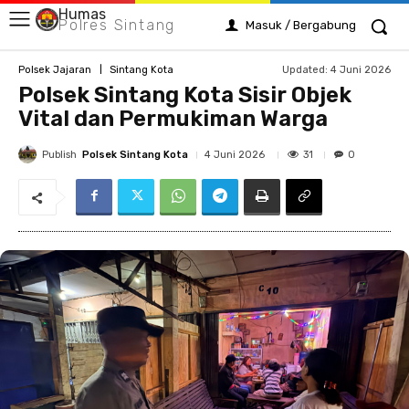
Humas
Polres Sintang
Masuk / Bergabung
Updated:
4 Juni 2026
Polsek Jajaran
Sintang Kota
Polsek Sintang Kota Sisir Objek
Vital dan Permukiman Warga
Publish
Polsek Sintang Kota
31
4 Juni 2026
0