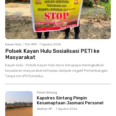
Kayan Hulu
Tim HPS
-
7 Agustus 2026
Polsek Kayan Hulu Sosialisasi PETI ke
Masyarakat
Kayan Hulu - Polsek Kayan Hulu terus berupaya meningkatkan
kesadaran masyarakat terhadap dampak negatif Pertambangan
Tanpa Izin (PETI) melalui...
Polres Sintang
Kapolres Sintang Pimpin
Kesamaptaan Jasmani Personel
Septian AP
-
7 Agustus 2026