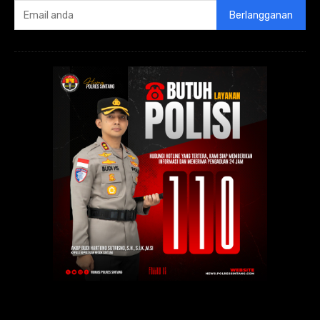
Berlangganan