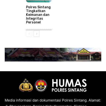
Polres Sintang
Tingkatkan
Keimanan dan
Integritas
Personel
Media informasi dan dokumentasi Polres Sintang. Alamat: