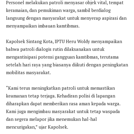
Personel melakukan patroli menyasar objek vital, tempat
keramaian, dan pemukiman warga, sambil berdialog
langsung dengan masyarakat untuk menyerap aspirasi dan
menyampaikan imbauan kamtibmas.
Kapolsek Sintang Kota, IPTU Heru Woldy menyampaikan
bahwa patroli dialogis rutin dilaksanakan untuk
mengantisipasi potensi gangguan kamtibmas, terutama
setelah hari raya yang biasanya diikuti dengan peningkatan
mobilitas masyarakat.
“Kami terus meningkatkan patroli untuk memastikan
keamanan tetap terjaga. Kehadiran polisi di lapangan
diharapkan dapat memberikan rasa aman kepada warga.
Kami juga mengimbau masyarakat untuk tetap waspada
dan segera melapor jika menemukan hal-hal
mencurigakan,” ujar Kapolsek.