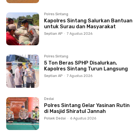
Polres Sintang
Kapolres Sintang Salurkan Bantuan
untuk Surau dan Masyarakat
Septian AP
-
7 Agustus 2026
Polres Sintang
5 Ton Beras SPHP Disalurkan,
Kapolres Sintang Turun Langsung
Septian AP
-
7 Agustus 2026
Dedai
Polres Sintang Gelar Yasinan Rutin
di Masjid Shiratul Jannah
Polsek Dedai
-
6 Agustus 2026