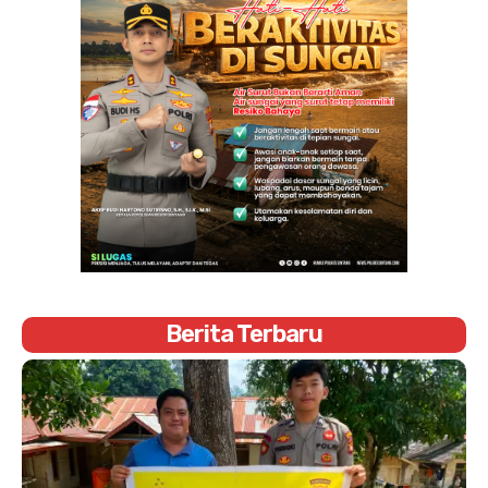
Berita Terbaru