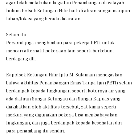
agar tidak melakukan kegiatan Penambangan di wilayah
hukum Polsek Ketungau Hilir baik di aliran sungai maupun
lahan/lokasi yang berada didaratan.
Selain itu
Personil juga menghimbau para pekerja PETI untuk
mencari alternatif pekerjaan lain seperti berkebun,
berdagang dll.
Kapolsek Ketungau Hilir Iptu M. Sulaiman menegaskan
bahwa aktifitas Penambangan Emas Tanpa Ijin (PETI) selain
berdampak kepada lingkungan seperti kotornya air yang
ada dialiran Sungai Ketungau dan Sungai Kapuas yang
diakibatkan oleh aktifitas tersebut, zat kimia seperti
merkuri yang digunakan pekerja bisa membahayakan
lingkungan, dan juga berdampak kepada kesehatan diri
para penambang itu sendiri.