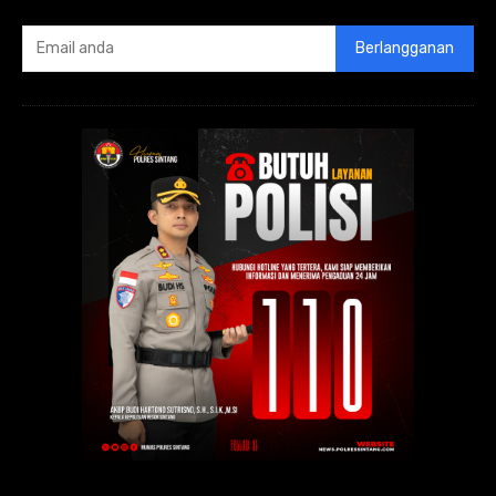
Berlangganan