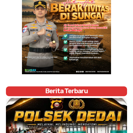
Berita Terbaru