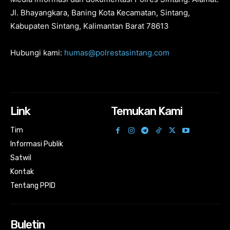
Jl. Bhayangkara, Baning Kota Kecamatan, Sintang,
Kabupaten Sintang, Kalimantan Barat 78613
Hubungi kami:
humas@polrestasintang.com
Link
Temukan Kami
Tim
Informasi Publik
Satwil
Kontak
Tentang PPID
Buletin