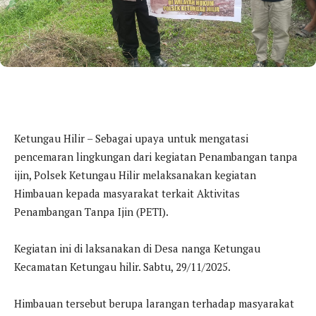
Ketungau Hilir – Sebagai upaya untuk mengatasi
pencemaran lingkungan dari kegiatan Penambangan tanpa
ijin, Polsek Ketungau Hilir melaksanakan kegiatan
Himbauan kepada masyarakat terkait Aktivitas
Penambangan Tanpa Ijin (PETI).
Kegiatan ini di laksanakan di Desa nanga Ketungau
Kecamatan Ketungau hilir. Sabtu, 29/11/2025.
Himbauan tersebut berupa larangan terhadap masyarakat