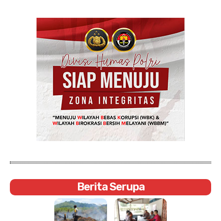
Berita Serupa