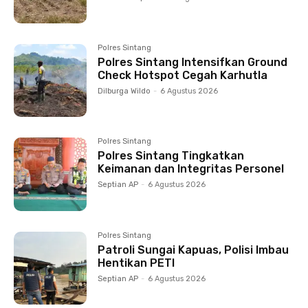
Polres Sintang
Polres Sintang Intensifkan Ground
Check Hotspot Cegah Karhutla
Dilburga Wildo
-
6 Agustus 2026
Polres Sintang
Polres Sintang Tingkatkan
Keimanan dan Integritas Personel
Septian AP
-
6 Agustus 2026
Polres Sintang
Patroli Sungai Kapuas, Polisi Imbau
Hentikan PETI
Septian AP
-
6 Agustus 2026