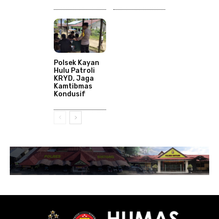
Polsek Kayan
Hulu Patroli
KRYD, Jaga
Kamtibmas
Kondusif