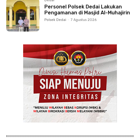
Dedai
Personel Polsek Dedai Lakukan
Pengamanan di Masjid Al-Muhajirin
Polsek Dedai
-
7 Agustus 2026