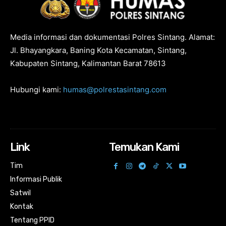
Media informasi dan dokumentasi Polres Sintang. Alamat:
Jl. Bhayangkara, Baning Kota Kecamatan, Sintang,
Kabupaten Sintang, Kalimantan Barat 78613
Hubungi kami:
humas@polrestasintang.com
Link
Temukan Kami
Tim
Informasi Publik
Satwil
Kontak
Tentang PPID