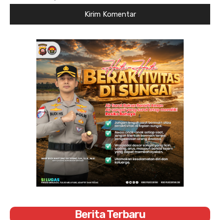
Berita Terbaru