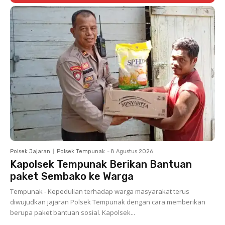
Polsek Jajaran
Polsek Tempunak
-
8 Agustus 2026
Kapolsek Tempunak Berikan Bantuan
paket Sembako ke Warga
Tempunak - Kepedulian terhadap warga masyarakat terus
diwujudkan jajaran Polsek Tempunak dengan cara memberikan
berupa paket bantuan sosial. Kapolsek...