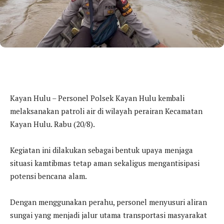
Kayan Hulu – Personel Polsek Kayan Hulu kembali
melaksanakan patroli air di wilayah perairan Kecamatan
Kayan Hulu. Rabu (20/8).
Kegiatan ini dilakukan sebagai bentuk upaya menjaga
situasi kamtibmas tetap aman sekaligus mengantisipasi
potensi bencana alam.
Dengan menggunakan perahu, personel menyusuri aliran
sungai yang menjadi jalur utama transportasi masyarakat