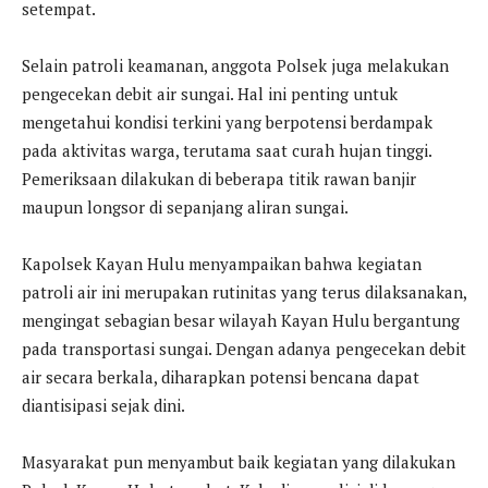
setempat.
Selain patroli keamanan, anggota Polsek juga melakukan
pengecekan debit air sungai. Hal ini penting untuk
mengetahui kondisi terkini yang berpotensi berdampak
pada aktivitas warga, terutama saat curah hujan tinggi.
Pemeriksaan dilakukan di beberapa titik rawan banjir
maupun longsor di sepanjang aliran sungai.
Kapolsek Kayan Hulu menyampaikan bahwa kegiatan
patroli air ini merupakan rutinitas yang terus dilaksanakan,
mengingat sebagian besar wilayah Kayan Hulu bergantung
pada transportasi sungai. Dengan adanya pengecekan debit
air secara berkala, diharapkan potensi bencana dapat
diantisipasi sejak dini.
Masyarakat pun menyambut baik kegiatan yang dilakukan