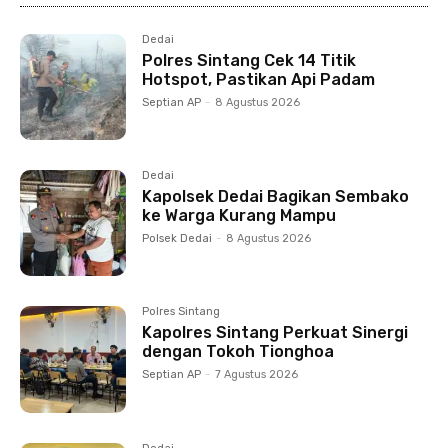
Dedai
Polres Sintang Cek 14 Titik
Hotspot, Pastikan Api Padam
Septian AP
-
8 Agustus 2026
Dedai
Kapolsek Dedai Bagikan Sembako
ke Warga Kurang Mampu
Polsek Dedai
-
8 Agustus 2026
Polres Sintang
Kapolres Sintang Perkuat Sinergi
dengan Tokoh Tionghoa
Septian AP
-
7 Agustus 2026