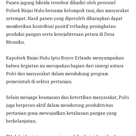
Panen jagung hibrida tersebut dihadiri oleh personel
Polsek Binjai Hulu bersama kelompok tani, dan masyarakat
setempat. Hasil panen yang diperoleh diharapkan dapat
memberikan kontribusi positif terhadap peningkatan
produksi pangan serta kesejahteraan petani di Desa
Mensiku.
Kapolsek Binjai Hulu Iptu Royce Erlando menyampaikan
bahwa kegiatan ini merupakan bagian dari sinergi antara
Polri dan masyarakat dalam mendukung program
pemerintah di sektor pertanian.
Selain menjaga keamanan dan ketertiban masyarakat, Polri
juga berperan aktif dalam mendorong produktivitas
pertanian guna mewujudkan ketahanan pangan yang
berkelanjutan.