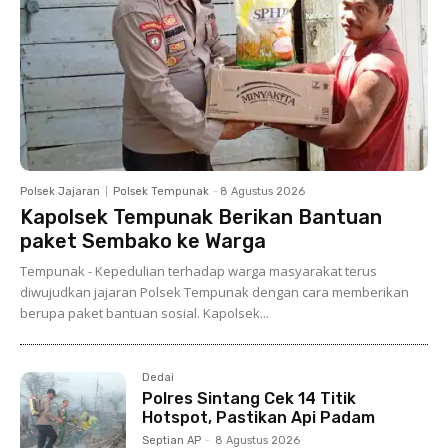
Polsek Jajaran
Polsek Tempunak
-
8 Agustus 2026
Kapolsek Tempunak Berikan Bantuan
paket Sembako ke Warga
Tempunak - Kepedulian terhadap warga masyarakat terus
diwujudkan jajaran Polsek Tempunak dengan cara memberikan
berupa paket bantuan sosial. Kapolsek...
Dedai
Polres Sintang Cek 14 Titik
Hotspot, Pastikan Api Padam
Septian AP
-
8 Agustus 2026