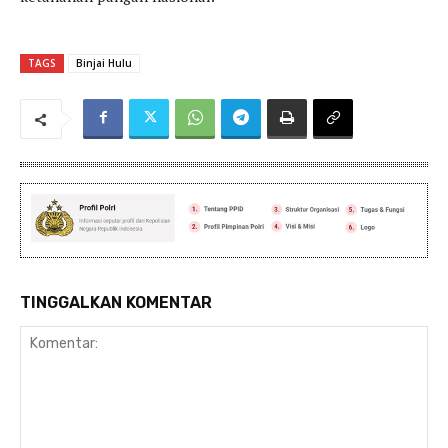
TAGS
Binjai Hulu
TINGGALKAN KOMENTAR