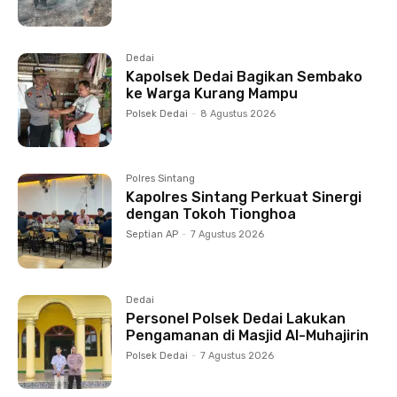
Dedai
Kapolsek Dedai Bagikan Sembako
ke Warga Kurang Mampu
Polsek Dedai
-
8 Agustus 2026
Polres Sintang
Kapolres Sintang Perkuat Sinergi
dengan Tokoh Tionghoa
Septian AP
-
7 Agustus 2026
Dedai
Personel Polsek Dedai Lakukan
Pengamanan di Masjid Al-Muhajirin
Polsek Dedai
-
7 Agustus 2026