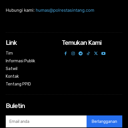
Hubungi kami:
humas@polrestasintang.com
Link
Temukan Kami
Tim
Informasi Publik
Satwil
Kontak
Tentang PPID
Buletin
Berlangganan