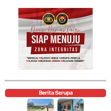
Berita Serupa