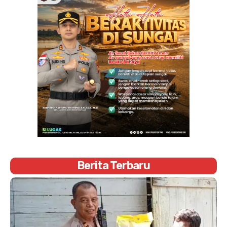
Berita Terbaru