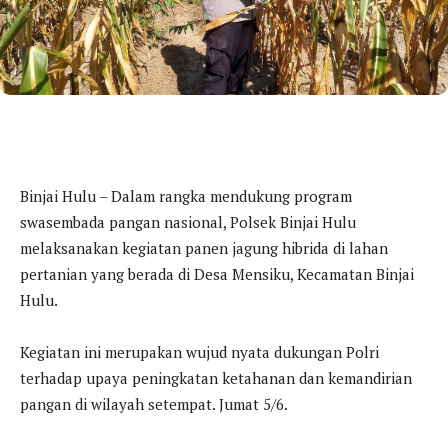
Binjai Hulu – Dalam rangka mendukung program
swasembada pangan nasional, Polsek Binjai Hulu
melaksanakan kegiatan panen jagung hibrida di lahan
pertanian yang berada di Desa Mensiku, Kecamatan Binjai
Hulu.
Kegiatan ini merupakan wujud nyata dukungan Polri
terhadap upaya peningkatan ketahanan dan kemandirian
pangan di wilayah setempat. Jumat 5/6.