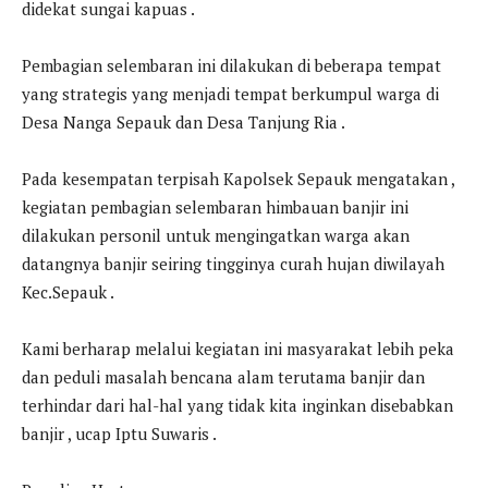
didekat sungai kapuas .
Pembagian selembaran ini dilakukan di beberapa tempat
yang strategis yang menjadi tempat berkumpul warga di
Desa Nanga Sepauk dan Desa Tanjung Ria .
Pada kesempatan terpisah Kapolsek Sepauk mengatakan ,
kegiatan pembagian selembaran himbauan banjir ini
dilakukan personil untuk mengingatkan warga akan
datangnya banjir seiring tingginya curah hujan diwilayah
Kec.Sepauk .
Kami berharap melalui kegiatan ini masyarakat lebih peka
dan peduli masalah bencana alam terutama banjir dan
terhindar dari hal-hal yang tidak kita inginkan disebabkan
banjir , ucap Iptu Suwaris .