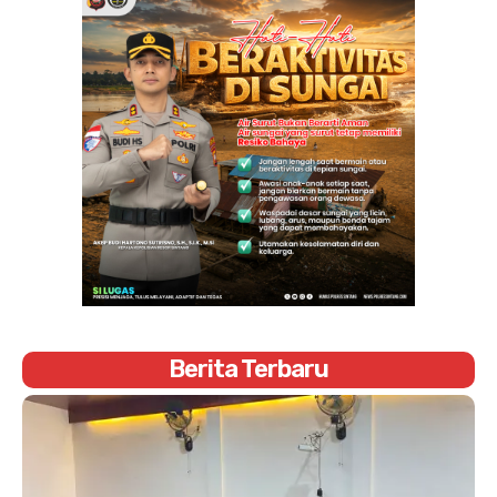
Berita Terbaru