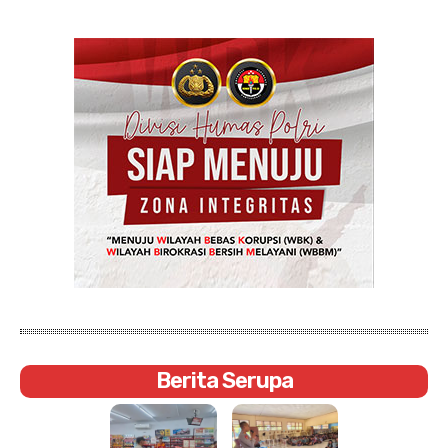
Berita Serupa