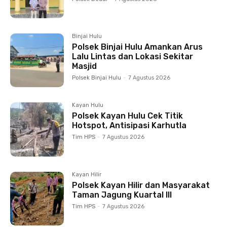
Binjai Hulu
Polsek Binjai Hulu Amankan Arus
Lalu Lintas dan Lokasi Sekitar
Masjid
Polsek Binjai Hulu
-
7 Agustus 2026
Kayan Hulu
Polsek Kayan Hulu Cek Titik
Hotspot, Antisipasi Karhutla
Tim HPS
-
7 Agustus 2026
Kayan Hilir
Polsek Kayan Hilir dan Masyarakat
Taman Jagung Kuartal III
Tim HPS
-
7 Agustus 2026