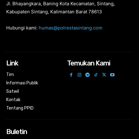
Jl. Bhayangkara, Baning Kota Kecamatan, Sintang,
Kabupaten Sintang, Kalimantan Barat 78613
Hubungi kami:
humas@polrestasintang.com
Link
Temukan Kami
Tim
Informasi Publik
Satwil
Kontak
Tentang PPID
Buletin