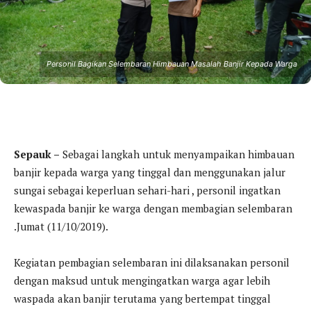
Personil Bagikan Selembaran Himbauan Masalah Banjir Kepada Warga
Sepauk –
Sebagai langkah untuk menyampaikan himbauan
banjir kepada warga yang tinggal dan menggunakan jalur
sungai sebagai keperluan sehari-hari , personil ingatkan
kewaspada banjir ke warga dengan membagian selembaran
.Jumat (11/10/2019).
Kegiatan pembagian selembaran ini dilaksanakan personil
dengan maksud untuk mengingatkan warga agar lebih
waspada akan banjir terutama yang bertempat tinggal