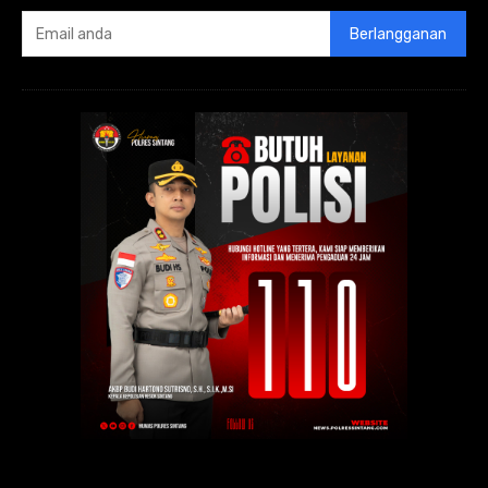
Berlangganan