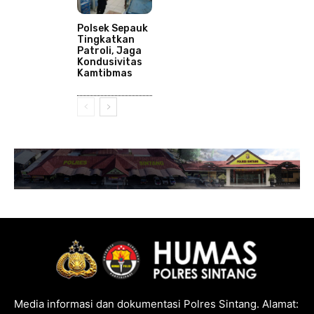
Polsek Sepauk
Tingkatkan
Patroli, Jaga
Kondusivitas
Kamtibmas
Media informasi dan dokumentasi Polres Sintang. Alamat: