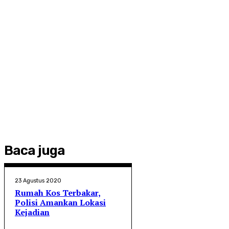
Baca juga
23 Agustus 2020
Rumah Kos Terbakar,
Polisi Amankan Lokasi
Kejadian