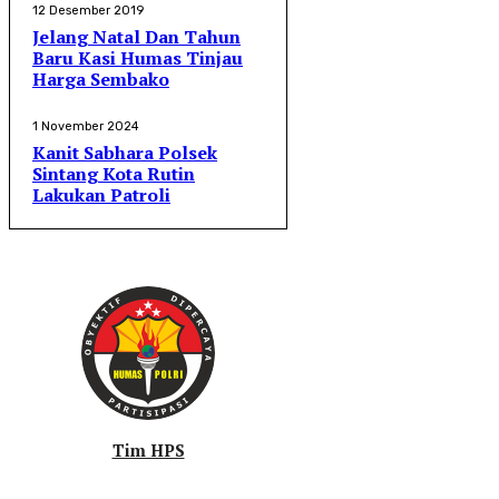
12 Desember 2019
Jelang Natal Dan Tahun
Baru Kasi Humas Tinjau
Harga Sembako
1 November 2024
Kanit Sabhara Polsek
Sintang Kota Rutin
Lakukan Patroli
Tim HPS