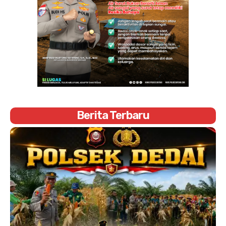
Berita Terbaru