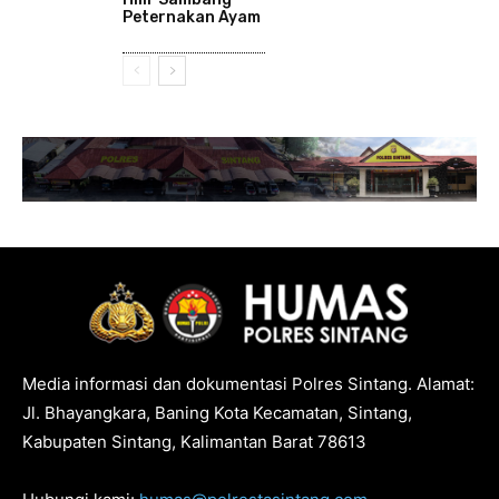
Peternakan Ayam
Media informasi dan dokumentasi Polres Sintang. Alamat:
Jl. Bhayangkara, Baning Kota Kecamatan, Sintang,
Kabupaten Sintang, Kalimantan Barat 78613