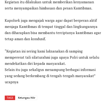
Kegiatan itu dilakukan untuk memberikan kenyamanan
serta menyampaikan himbauan dan pesan Kamtibmas.
Kapolsek juga mengajak warga agar dapat berperan aktif
menjaga Kamtibmas di tempat tinggal dan lingkungannya
dan diharapkan bisa membantu terciptanya kamtibmas agar
tetap aman dan kondusif.
“Kegiatan ini sering kami laksanakan di samping
mempererat tali silaturahmi juga upaya Polri untuk selalu
mendekatkan diri kepada masyarakat.
Selain itu juga sekaligus menampung berbagai informasi
yang sedang berkembang di tengah-tengah masyarakat”
ucapnya
TAGS
Ketungau Hilir