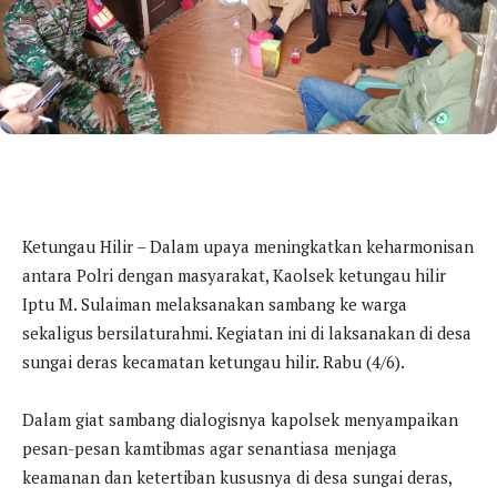
Ketungau Hilir – Dalam upaya meningkatkan keharmonisan
antara Polri dengan masyarakat, Kaolsek ketungau hilir
Iptu M. Sulaiman melaksanakan sambang ke warga
sekaligus bersilaturahmi. Kegiatan ini di laksanakan di desa
sungai deras kecamatan ketungau hilir. Rabu (4/6).
Dalam giat sambang dialogisnya kapolsek menyampaikan
pesan-pesan kamtibmas agar senantiasa menjaga
keamanan dan ketertiban kususnya di desa sungai deras,