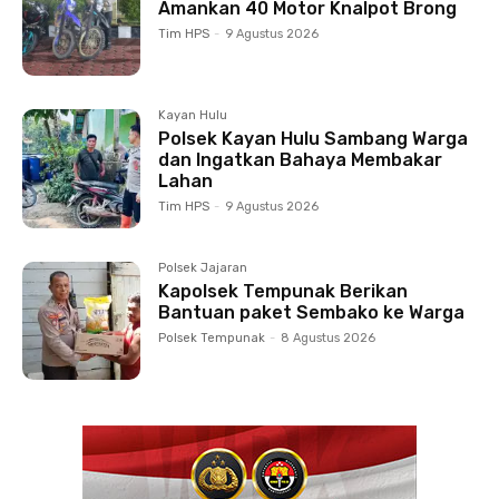
Amankan 40 Motor Knalpot Brong
Tim HPS
-
9 Agustus 2026
Kayan Hulu
Polsek Kayan Hulu Sambang Warga
dan Ingatkan Bahaya Membakar
Lahan
Tim HPS
-
9 Agustus 2026
Polsek Jajaran
Kapolsek Tempunak Berikan
Bantuan paket Sembako ke Warga
Polsek Tempunak
-
8 Agustus 2026