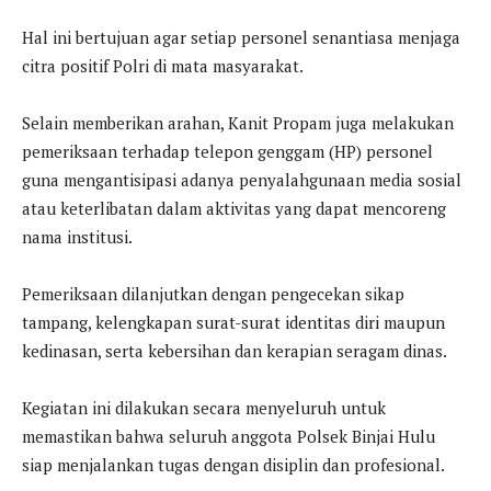
Hal ini bertujuan agar setiap personel senantiasa menjaga
citra positif Polri di mata masyarakat.
Selain memberikan arahan, Kanit Propam juga melakukan
pemeriksaan terhadap telepon genggam (HP) personel
guna mengantisipasi adanya penyalahgunaan media sosial
atau keterlibatan dalam aktivitas yang dapat mencoreng
nama institusi.
Pemeriksaan dilanjutkan dengan pengecekan sikap
tampang, kelengkapan surat-surat identitas diri maupun
kedinasan, serta kebersihan dan kerapian seragam dinas.
Kegiatan ini dilakukan secara menyeluruh untuk
memastikan bahwa seluruh anggota Polsek Binjai Hulu
siap menjalankan tugas dengan disiplin dan profesional.