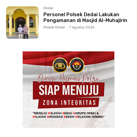
Dedai
Personel Polsek Dedai Lakukan
Pengamanan di Masjid Al-Muhajirin
Polsek Dedai
-
7 Agustus 2026