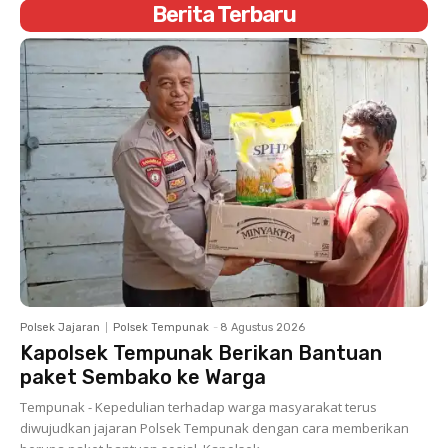
Berita Terbaru
Polsek Jajaran
Polsek Tempunak
-
8 Agustus 2026
Kapolsek Tempunak Berikan Bantuan
paket Sembako ke Warga
Tempunak - Kepedulian terhadap warga masyarakat terus
diwujudkan jajaran Polsek Tempunak dengan cara memberikan