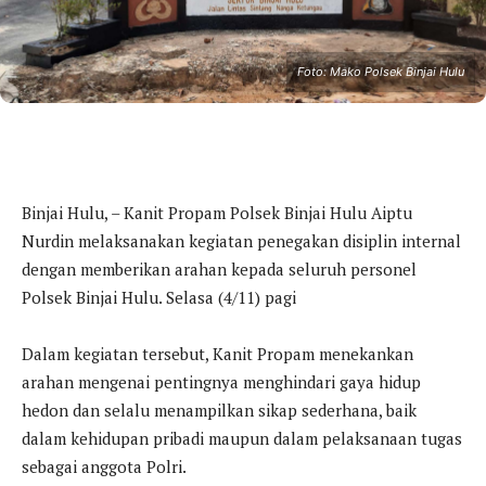
Foto: Mako Polsek Binjai Hulu
Binjai Hulu, – Kanit Propam Polsek Binjai Hulu Aiptu
Nurdin melaksanakan kegiatan penegakan disiplin internal
dengan memberikan arahan kepada seluruh personel
Polsek Binjai Hulu. Selasa (4/11) pagi
Dalam kegiatan tersebut, Kanit Propam menekankan
arahan mengenai pentingnya menghindari gaya hidup
hedon dan selalu menampilkan sikap sederhana, baik
dalam kehidupan pribadi maupun dalam pelaksanaan tugas
sebagai anggota Polri.