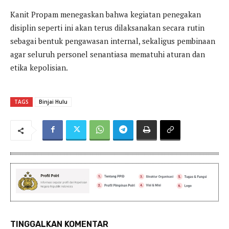
Kanit Propam menegaskan bahwa kegiatan penegakan
disiplin seperti ini akan terus dilaksanakan secara rutin
sebagai bentuk pengawasan internal, sekaligus pembinaan
agar seluruh personel senantiasa mematuhi aturan dan
etika kepolisian.
TAGS
Binjai Hulu
TINGGALKAN KOMENTAR