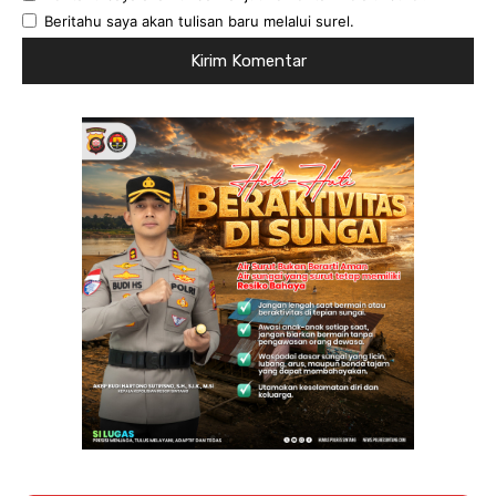
Beritahu saya akan tulisan baru melalui surel.