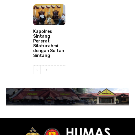
Kapolres
Sintang
Pererat
Silaturahmi
dengan Sultan
Sintang