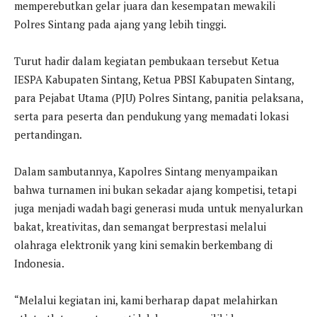
memperebutkan gelar juara dan kesempatan mewakili
Polres Sintang pada ajang yang lebih tinggi.
Turut hadir dalam kegiatan pembukaan tersebut Ketua
IESPA Kabupaten Sintang, Ketua PBSI Kabupaten Sintang,
para Pejabat Utama (PJU) Polres Sintang, panitia pelaksana,
serta para peserta dan pendukung yang memadati lokasi
pertandingan.
Dalam sambutannya, Kapolres Sintang menyampaikan
bahwa turnamen ini bukan sekadar ajang kompetisi, tetapi
juga menjadi wadah bagi generasi muda untuk menyalurkan
bakat, kreativitas, dan semangat berprestasi melalui
olahraga elektronik yang kini semakin berkembang di
Indonesia.
“Melalui kegiatan ini, kami berharap dapat melahirkan