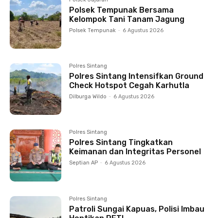
Polsek Tempunak Bersama
Kelompok Tani Tanam Jagung
Polsek Tempunak
-
6 Agustus 2026
Polres Sintang
Polres Sintang Intensifkan Ground
Check Hotspot Cegah Karhutla
Dilburga Wildo
-
6 Agustus 2026
Polres Sintang
Polres Sintang Tingkatkan
Keimanan dan Integritas Personel
Septian AP
-
6 Agustus 2026
Polres Sintang
Patroli Sungai Kapuas, Polisi Imbau