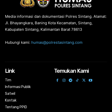
Media informasi dan dokumentasi Polres Sintang. Alamat:
Jl. Bhayangkara, Baning Kota Kecamatan, Sintang,
Kabupaten Sintang, Kalimantan Barat 78613
Hubungi kami:
humas@polrestasintang.com
Link
Temukan Kami
Tim
Informasi Publik
Satwil
Kontak
Tentang PPID