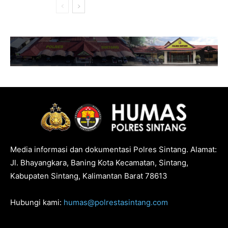
Media informasi dan dokumentasi Polres Sintang. Alamat:
Jl. Bhayangkara, Baning Kota Kecamatan, Sintang,
Kabupaten Sintang, Kalimantan Barat 78613
Hubungi kami:
humas@polrestasintang.com