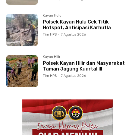
Kayan Hulu
Polsek Kayan Hulu Cek Titik
Hotspot, Antisipasi Karhutla
Tim HPS
-
7 Agustus 2026
Kayan Hilir
Polsek Kayan Hilir dan Masyarakat
Taman Jagung Kuartal III
Tim HPS
-
7 Agustus 2026