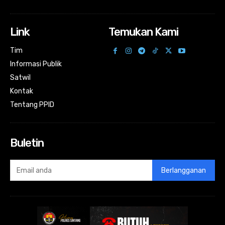
Link
Temukan Kami
Tim
Informasi Publik
Satwil
Kontak
Tentang PPID
Buletin
Berlangganan