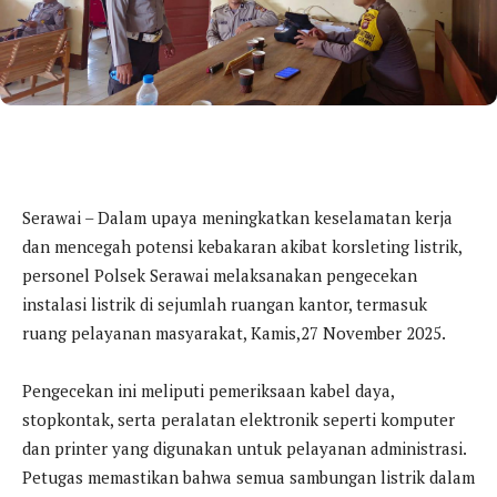
Serawai – Dalam upaya meningkatkan keselamatan kerja
dan mencegah potensi kebakaran akibat korsleting listrik,
personel Polsek Serawai melaksanakan pengecekan
instalasi listrik di sejumlah ruangan kantor, termasuk
ruang pelayanan masyarakat, Kamis,27 November 2025.
Pengecekan ini meliputi pemeriksaan kabel daya,
stopkontak, serta peralatan elektronik seperti komputer
dan printer yang digunakan untuk pelayanan administrasi.
Petugas memastikan bahwa semua sambungan listrik dalam