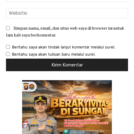
Web
Simpan nama, email, dan situs web saya di browser ini untuk
lain kali saya berkomentar.
Beritahu saya akan tindak lanjut komentar melalui surel.
Beritahu saya akan tulisan baru melalui surel.