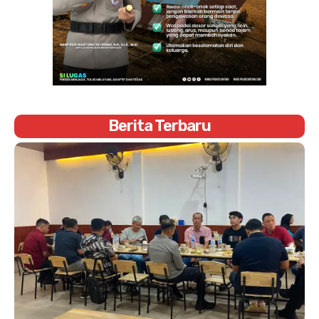
Berita Terbaru