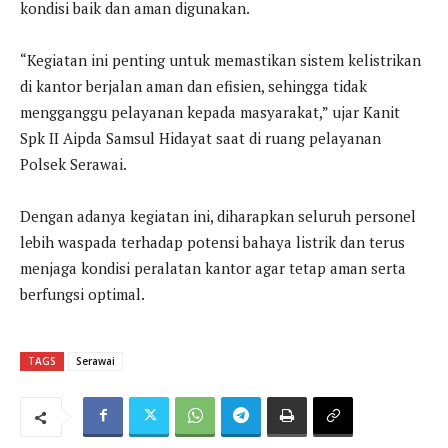
kondisi baik dan aman digunakan.
“Kegiatan ini penting untuk memastikan sistem kelistrikan
di kantor berjalan aman dan efisien, sehingga tidak
mengganggu pelayanan kepada masyarakat,” ujar Kanit
Spk II Aipda Samsul Hidayat saat di ruang pelayanan
Polsek Serawai.
Dengan adanya kegiatan ini, diharapkan seluruh personel
lebih waspada terhadap potensi bahaya listrik dan terus
menjaga kondisi peralatan kantor agar tetap aman serta
berfungsi optimal.
TAGS
Serawai