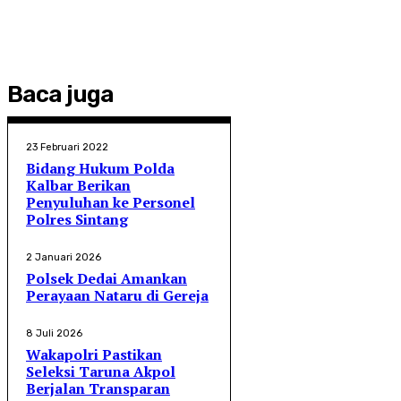
Baca juga
23 Februari 2022
Bidang Hukum Polda
Kalbar Berikan
Penyuluhan ke Personel
Polres Sintang
2 Januari 2026
Polsek Dedai Amankan
Perayaan Nataru di Gereja
8 Juli 2026
Wakapolri Pastikan
Seleksi Taruna Akpol
Berjalan Transparan