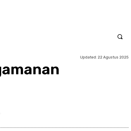
Updated:
22 Agustus 2025
ngamanan