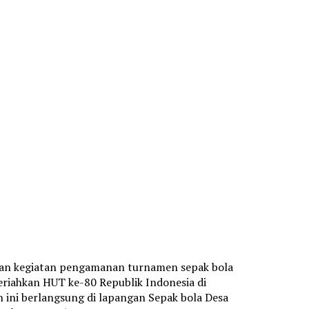
kan kegiatan pengamanan turnamen sepak bola
riahkan HUT ke-80 Republik Indonesia di
ini berlangsung di lapangan Sepak bola Desa