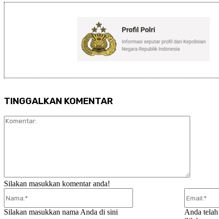
TINGGALKAN KOMENTAR
Komentar
Silakan masukkan komentar anda!
Nama:*
Silakan masukkan nama Anda di sini
Anda telah