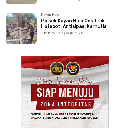
Kayan Hulu
Polsek Kayan Hulu Cek Titik
Hotspot, Antisipasi Karhutla
Tim HPS
-
7 Agustus 2026