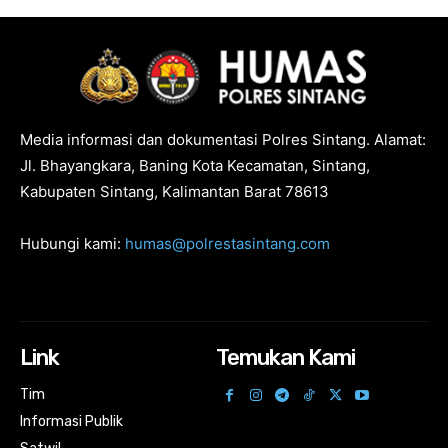
Media informasi dan dokumentasi Polres Sintang. Alamat:
Jl. Bhayangkara, Baning Kota Kecamatan, Sintang,
Kabupaten Sintang, Kalimantan Barat 78613
Hubungi kami:
humas@polrestasintang.com
Link
Temukan Kami
Tim
Informasi Publik