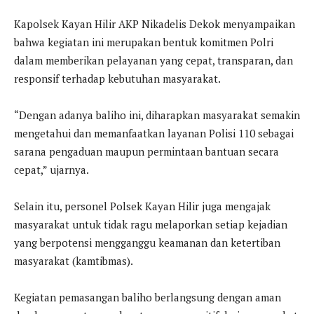
Kapolsek Kayan Hilir AKP Nikadelis Dekok menyampaikan
bahwa kegiatan ini merupakan bentuk komitmen Polri
dalam memberikan pelayanan yang cepat, transparan, dan
responsif terhadap kebutuhan masyarakat.
“Dengan adanya baliho ini, diharapkan masyarakat semakin
mengetahui dan memanfaatkan layanan Polisi 110 sebagai
sarana pengaduan maupun permintaan bantuan secara
cepat,” ujarnya.
Selain itu, personel Polsek Kayan Hilir juga mengajak
masyarakat untuk tidak ragu melaporkan setiap kejadian
yang berpotensi mengganggu keamanan dan ketertiban
masyarakat (kamtibmas).
Kegiatan pemasangan baliho berlangsung dengan aman