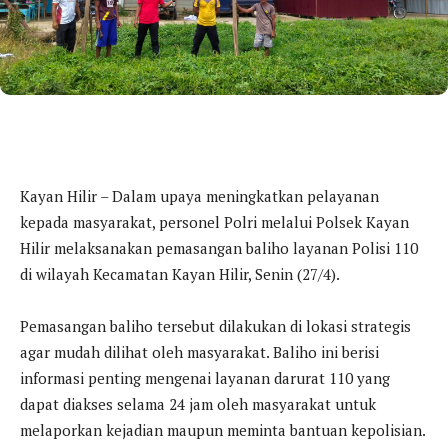
Kayan Hilir – Dalam upaya meningkatkan pelayanan
kepada masyarakat, personel Polri melalui Polsek Kayan
Hilir melaksanakan pemasangan baliho layanan Polisi 110
di wilayah Kecamatan Kayan Hilir, Senin (27/4).
Pemasangan baliho tersebut dilakukan di lokasi strategis
agar mudah dilihat oleh masyarakat. Baliho ini berisi
informasi penting mengenai layanan darurat 110 yang
dapat diakses selama 24 jam oleh masyarakat untuk
melaporkan kejadian maupun meminta bantuan kepolisian.