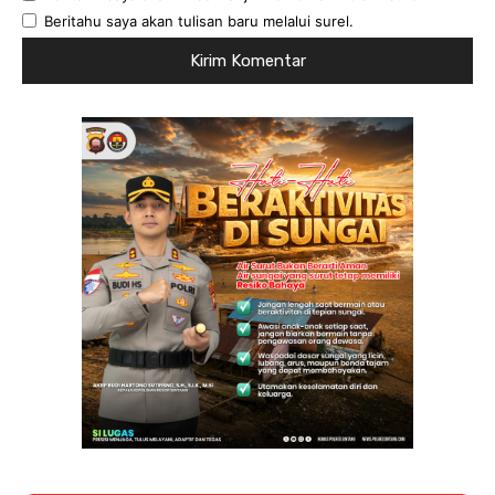
Beritahu saya akan tulisan baru melalui surel.