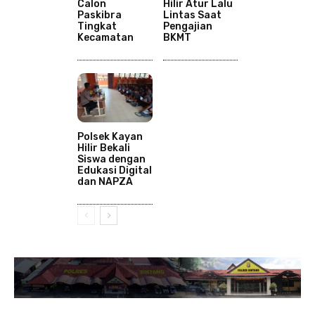
Calon
Hilir Atur Lalu
Paskibra
Lintas Saat
Tingkat
Pengajian
Kecamatan
BKMT
Polsek Kayan
Hilir Bekali
Siswa dengan
Edukasi Digital
dan NAPZA