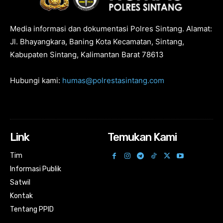
Media informasi dan dokumentasi Polres Sintang. Alamat:
Jl. Bhayangkara, Baning Kota Kecamatan, Sintang,
Kabupaten Sintang, Kalimantan Barat 78613
Hubungi kami:
humas@polrestasintang.com
Link
Temukan Kami
Tim
Informasi Publik
Satwil
Kontak
Tentang PPID