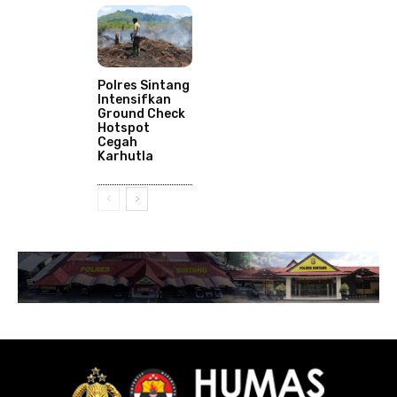
Polres Sintang
Intensifkan
Ground Check
Hotspot
Cegah
Karhutla