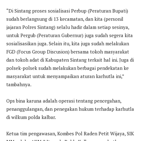
“Di Sintang proses sosialisasi Perbup (Peraturan Bupati)
sudah berlangsung di 13 kecamatan, dan kita (personil
jajaran Polres Sintang) selalu hadir dalam setiap sesinya,
untuk Pergub (Peraturan Gubernur) juga sudah segera kita
sosialisasikan juga. Selain itu, kita juga sudah melakukan
FGD (Focus Group Discusion) bersama tokoh masyarakat
dan tokoh adat di Kabupaten Sintang terkait hal ini. Juga di
polsek-polsek sudah melakukan berbagai pendekatan ke
masyarakat untuk menyampaikan aturan karhutla ini,”
tambahnya.
Ops bina karuna adalah operasi tentang pencegahan,
penanggulangan, dan penegakan hukum terhadap karhutla
di wilkum polda kalbar.
Ketua tim pengawasan, Kombes Pol Raden Petit Wijaya, SIK