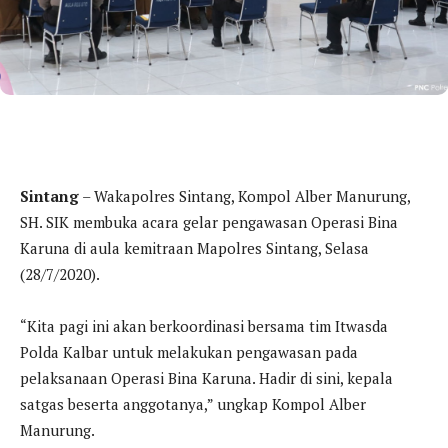
Sintang
– Wakapolres Sintang, Kompol Alber Manurung,
SH. SIK membuka acara gelar pengawasan Operasi Bina
Karuna di aula kemitraan Mapolres Sintang, Selasa
(28/7/2020).
“Kita pagi ini akan berkoordinasi bersama tim Itwasda
Polda Kalbar untuk melakukan pengawasan pada
pelaksanaan Operasi Bina Karuna. Hadir di sini, kepala
satgas beserta anggotanya,” ungkap Kompol Alber
Manurung.