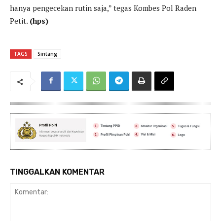
hanya pengecekan rutin saja,” tegas Kombes Pol Raden
Petit.
(hps)
TAGS
Sintang
TINGGALKAN KOMENTAR