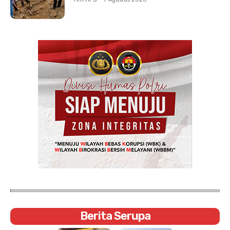
Berita Serupa