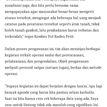
sosialisasi juga, dan kita perlu bersama-sama
mengupayakan agar masyarakat benar-benar mengerti
aturan tersebut, mengingat ada beberapa hal yang menjadi
catatan pada peraturan tersebut seperti jenis tanah, tidak
boleh tanah gambut, lalu pembakaran harus terbatas dan
terkendali,” tegas Kombes Pol Raden Petit.
Dalam proses pengawasan ini, tim akan meninjau berbagai
kegiatan terkait operasi mulai dari perencanaan,
pelaksanaan, dan pengendalian. Objek pengawasan
meliputi personil satgas (satuan tugas), berkas dan metode
operasi.
“Supaya kegiatan ini dapat berjalan dengan lancar. Apa lagi
banyak agenda yang harus kita pantau selain karhutla.
Saat ini kita hanya cros cek beberapa data yang ada. Saya
rasa untuk Sintang tidak ada masalah yang signifikan. Ini