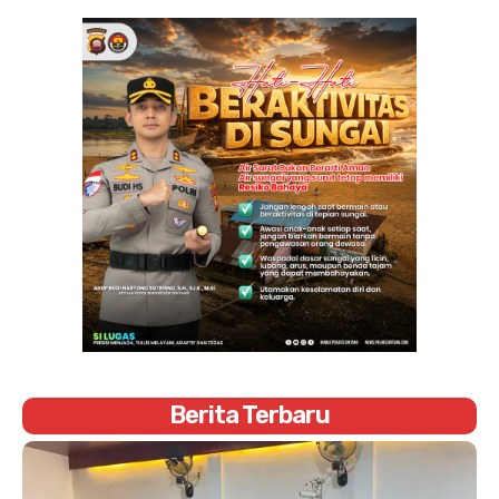
Berita Terbaru