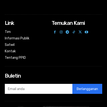
Link
Temukan Kami
Tim
Informasi Publik
Satwil
Kontak
Tentang PPID
Buletin
Berlangganan