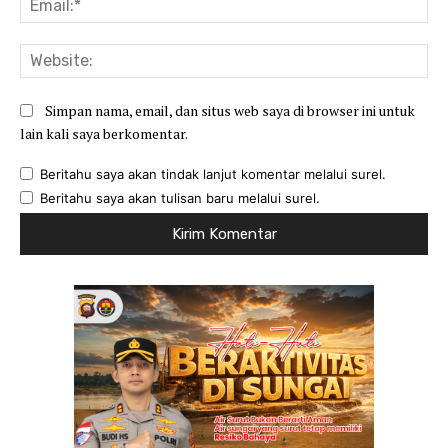
Web
Simpan nama, email, dan situs web saya di browser ini untuk
lain kali saya berkomentar.
Beritahu saya akan tindak lanjut komentar melalui surel.
Beritahu saya akan tulisan baru melalui surel.