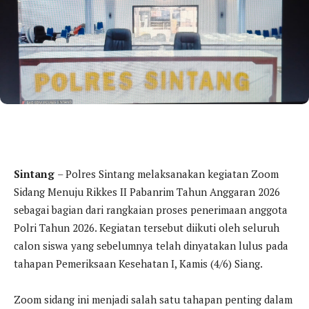
Sintang
– Polres Sintang melaksanakan kegiatan Zoom
Sidang Menuju Rikkes II Pabanrim Tahun Anggaran 2026
sebagai bagian dari rangkaian proses penerimaan anggota
Polri Tahun 2026. Kegiatan tersebut diikuti oleh seluruh
calon siswa yang sebelumnya telah dinyatakan lulus pada
tahapan Pemeriksaan Kesehatan I, Kamis (4/6) Siang.
Zoom sidang ini menjadi salah satu tahapan penting dalam