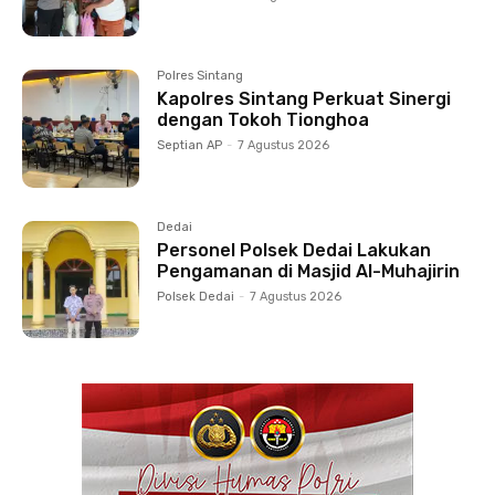
Polres Sintang
Kapolres Sintang Perkuat Sinergi
dengan Tokoh Tionghoa
Septian AP
-
7 Agustus 2026
Dedai
Personel Polsek Dedai Lakukan
Pengamanan di Masjid Al-Muhajirin
Polsek Dedai
-
7 Agustus 2026