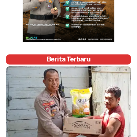
Berita Terbaru