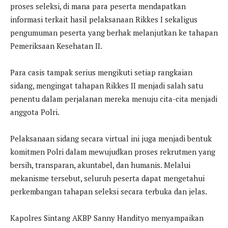
proses seleksi, di mana para peserta mendapatkan
informasi terkait hasil pelaksanaan Rikkes I sekaligus
pengumuman peserta yang berhak melanjutkan ke tahapan
Pemeriksaan Kesehatan II.
Para casis tampak serius mengikuti setiap rangkaian
sidang, mengingat tahapan Rikkes II menjadi salah satu
penentu dalam perjalanan mereka menuju cita-cita menjadi
anggota Polri.
Pelaksanaan sidang secara virtual ini juga menjadi bentuk
komitmen Polri dalam mewujudkan proses rekrutmen yang
bersih, transparan, akuntabel, dan humanis. Melalui
mekanisme tersebut, seluruh peserta dapat mengetahui
perkembangan tahapan seleksi secara terbuka dan jelas.
Kapolres Sintang AKBP Sanny Handityo menyampaikan