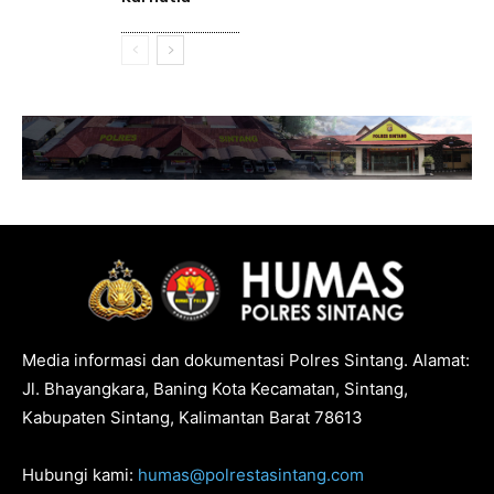
Media informasi dan dokumentasi Polres Sintang. Alamat:
Jl. Bhayangkara, Baning Kota Kecamatan, Sintang,
Kabupaten Sintang, Kalimantan Barat 78613
Hubungi kami:
humas@polrestasintang.com