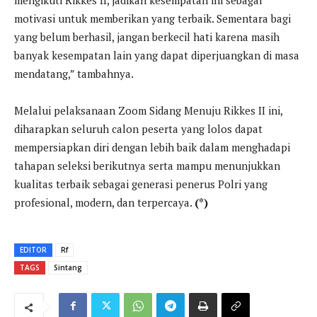
motivasi untuk memberikan yang terbaik. Sementara bagi
yang belum berhasil, jangan berkecil hati karena masih
banyak kesempatan lain yang dapat diperjuangkan di masa
mendatang,” tambahnya.
Melalui pelaksanaan Zoom Sidang Menuju Rikkes II ini,
diharapkan seluruh calon peserta yang lolos dapat
mempersiapkan diri dengan lebih baik dalam menghadapi
tahapan seleksi berikutnya serta mampu menunjukkan
kualitas terbaik sebagai generasi penerus Polri yang
profesional, modern, dan terpercaya.
(*)
EDITOR
Rf
TAGS
Sintang