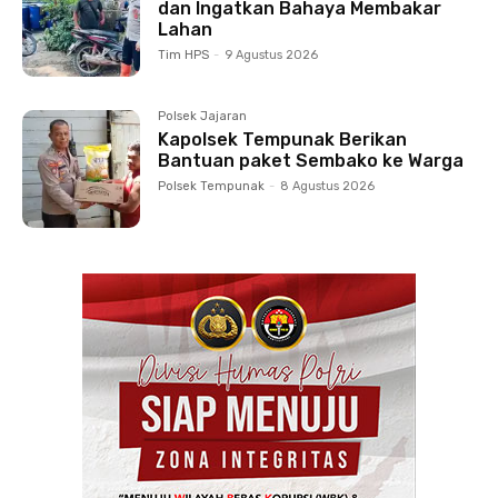
dan Ingatkan Bahaya Membakar
Lahan
Tim HPS
-
9 Agustus 2026
Polsek Jajaran
Kapolsek Tempunak Berikan
Bantuan paket Sembako ke Warga
Polsek Tempunak
-
8 Agustus 2026