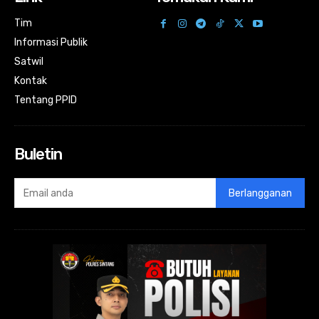
Tim
Informasi Publik
Satwil
Kontak
Tentang PPID
Buletin
Berlangganan