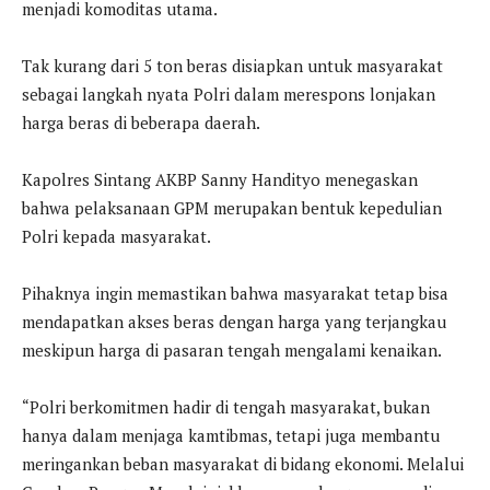
menjadi komoditas utama.
Tak kurang dari 5 ton beras disiapkan untuk masyarakat
sebagai langkah nyata Polri dalam merespons lonjakan
harga beras di beberapa daerah.
Kapolres Sintang AKBP Sanny Handityo menegaskan
bahwa pelaksanaan GPM merupakan bentuk kepedulian
Polri kepada masyarakat.
Pihaknya ingin memastikan bahwa masyarakat tetap bisa
mendapatkan akses beras dengan harga yang terjangkau
meskipun harga di pasaran tengah mengalami kenaikan.
“Polri berkomitmen hadir di tengah masyarakat, bukan
hanya dalam menjaga kamtibmas, tetapi juga membantu
meringankan beban masyarakat di bidang ekonomi. Melalui