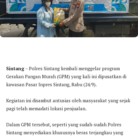
Sintang
– Polres Sintang kembali menggelar program
Gerakan Pangan Murah (GPM) yang kali ini dipusatkan di
kawasan Pasar Inpres Sintang, Rabu (24/9).
Kegiatan ini disambut antusias oleh masyarakat yang sejak
pagi telah memadati lokasi penjualan.
Dalam GPM tersebut, seperti yang sudah-sudah Polres
Sintang menyediakan khususnya beras terjangkau yang