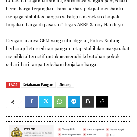
Gerakan Pangan Murah ini, khususnya dengan penyediaan
beras harga terjangkau, kami berharap dapat membantu
menjaga stabilitas pangan sekaligus menekan dampak
lonjakan harga di pasaran,” tegas AKBP Sanny Handityo.
Dengan adanya GPM yang rutin digelar, Polres Sintang
berharap ketersediaan pangan tetap stabil dan masyarakat
memiliki alternatif untuk memenuhi kebutuhan pokok
sehari-hari tanpa terbebani lonjakan harga.
TAGS
Ketahanan Pangan
Sintang