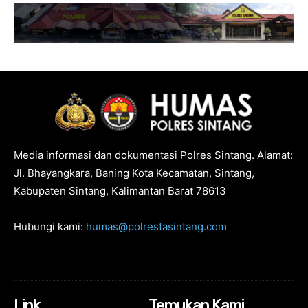
Media informasi dan dokumentasi Polres Sintang. Alamat:
Jl. Bhayangkara, Baning Kota Kecamatan, Sintang,
Kabupaten Sintang, Kalimantan Barat 78613
Hubungi kami:
humas@polrestasintang.com
Link
Temukan Kami