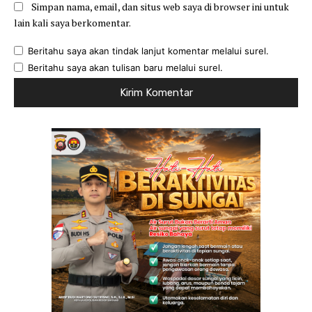
Simpan nama, email, dan situs web saya di browser ini untuk
lain kali saya berkomentar.
Beritahu saya akan tindak lanjut komentar melalui surel.
Beritahu saya akan tulisan baru melalui surel.