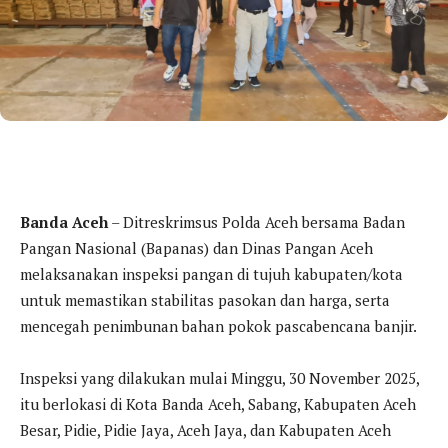
Banda Aceh
– Ditreskrimsus Polda Aceh bersama Badan
Pangan Nasional (Bapanas) dan Dinas Pangan Aceh
melaksanakan inspeksi pangan di tujuh kabupaten/kota
untuk memastikan stabilitas pasokan dan harga, serta
mencegah penimbunan bahan pokok pascabencana banjir.
Inspeksi yang dilakukan mulai Minggu, 30 November 2025,
itu berlokasi di Kota Banda Aceh, Sabang, Kabupaten Aceh
Besar, Pidie, Pidie Jaya, Aceh Jaya, dan Kabupaten Aceh