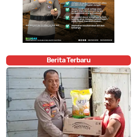
Berita Terbaru