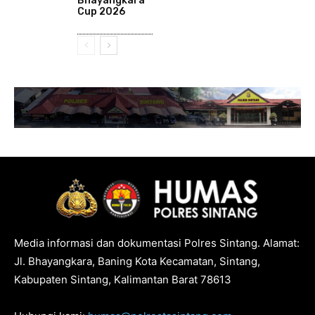
Bhayangkara
Cup 2026
Media informasi dan dokumentasi Polres Sintang. Alamat:
Jl. Bhayangkara, Baning Kota Kecamatan, Sintang,
Kabupaten Sintang, Kalimantan Barat 78613