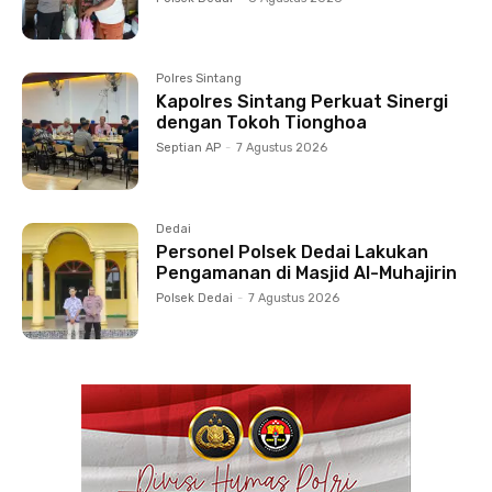
Polres Sintang
Kapolres Sintang Perkuat Sinergi
dengan Tokoh Tionghoa
Septian AP
-
7 Agustus 2026
Dedai
Personel Polsek Dedai Lakukan
Pengamanan di Masjid Al-Muhajirin
Polsek Dedai
-
7 Agustus 2026