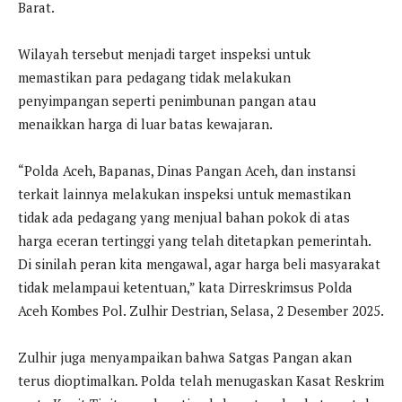
Barat.
Wilayah tersebut menjadi target inspeksi untuk
memastikan para pedagang tidak melakukan
penyimpangan seperti penimbunan pangan atau
menaikkan harga di luar batas kewajaran.
“Polda Aceh, Bapanas, Dinas Pangan Aceh, dan instansi
terkait lainnya melakukan inspeksi untuk memastikan
tidak ada pedagang yang menjual bahan pokok di atas
harga eceran tertinggi yang telah ditetapkan pemerintah.
Di sinilah peran kita mengawal, agar harga beli masyarakat
tidak melampaui ketentuan,” kata Dirreskrimsus Polda
Aceh Kombes Pol. Zulhir Destrian, Selasa, 2 Desember 2025.
Zulhir juga menyampaikan bahwa Satgas Pangan akan
terus dioptimalkan. Polda telah menugaskan Kasat Reskrim