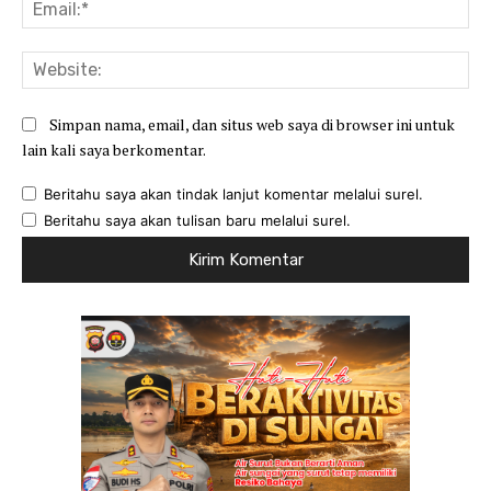
Ema
Web
Simpan nama, email, dan situs web saya di browser ini untuk
lain kali saya berkomentar.
Beritahu saya akan tindak lanjut komentar melalui surel.
Beritahu saya akan tulisan baru melalui surel.