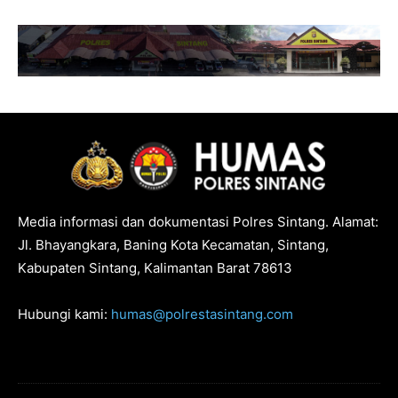
Media informasi dan dokumentasi Polres Sintang. Alamat:
Jl. Bhayangkara, Baning Kota Kecamatan, Sintang,
Kabupaten Sintang, Kalimantan Barat 78613
Hubungi kami:
humas@polrestasintang.com