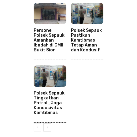
Personel
Polsek Sepauk
Polsek Sepauk
Pastikan
Amankan
Kamtibmas
Ibadah di GMII
Tetap Aman
Bukit Sion
dan Kondusif
Polsek Sepauk
Tingkatkan
Patroli, Jaga
Kondusivitas
Kamtibmas