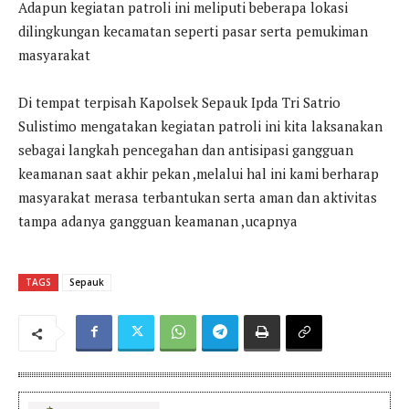
Adapun kegiatan patroli ini meliputi beberapa lokasi
dilingkungan kecamatan seperti pasar serta pemukiman
masyarakat
Di tempat terpisah Kapolsek Sepauk Ipda Tri Satrio
Sulistimo mengatakan kegiatan patroli ini kita laksanakan
sebagai langkah pencegahan dan antisipasi gangguan
keamanan saat akhir pekan ,melalui hal ini kami berharap
masyarakat merasa terbantukan serta aman dan aktivitas
tampa adanya gangguan keamanan ,ucapnya
TAGS
Sepauk