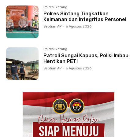
Polres Sintang
Polres Sintang Tingkatkan
Keimanan dan Integritas Personel
Septian AP
-
6 Agustus 2026
Polres Sintang
Patroli Sungai Kapuas, Polisi Imbau
Hentikan PETI
Septian AP
-
6 Agustus 2026