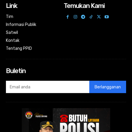
Link
Temukan Kami
Tim
Informasi Publik
Satwil
Kontak
Tentang PPID
Buletin
Berlangganan