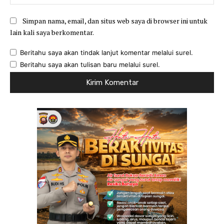
Simpan nama, email, dan situs web saya di browser ini untuk
lain kali saya berkomentar.
Beritahu saya akan tindak lanjut komentar melalui surel.
Beritahu saya akan tulisan baru melalui surel.