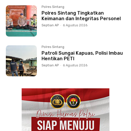
Polres Sintang
Polres Sintang Tingkatkan
Keimanan dan Integritas Personel
Septian AP
-
6 Agustus 2026
Polres Sintang
Patroli Sungai Kapuas, Polisi Imbau
Hentikan PETI
Septian AP
-
6 Agustus 2026