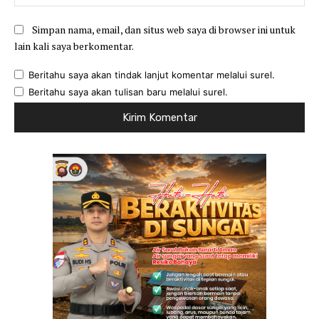
Simpan nama, email, dan situs web saya di browser ini untuk
lain kali saya berkomentar.
Beritahu saya akan tindak lanjut komentar melalui surel.
Beritahu saya akan tulisan baru melalui surel.