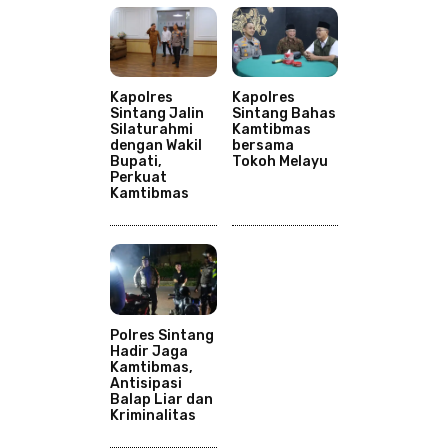
Kapolres
Kapolres
Sintang Jalin
Sintang Bahas
Silaturahmi
Kamtibmas
dengan Wakil
bersama
Bupati,
Tokoh Melayu
Perkuat
Kamtibmas
Polres Sintang
Hadir Jaga
Kamtibmas,
Antisipasi
Balap Liar dan
Kriminalitas