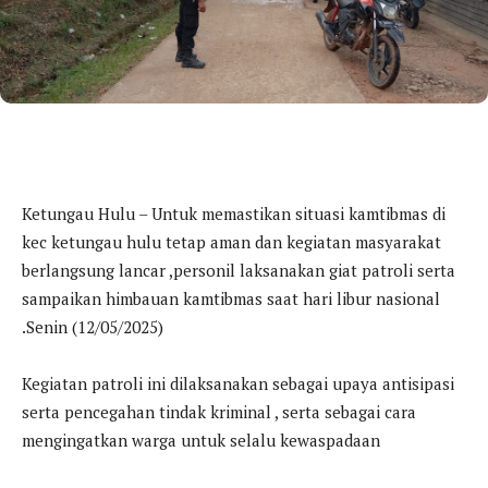
Ketungau Hulu – Untuk memastikan situasi kamtibmas di
kec ketungau hulu tetap aman dan kegiatan masyarakat
berlangsung lancar ,personil laksanakan giat patroli serta
sampaikan himbauan kamtibmas saat hari libur nasional
.Senin (12/05/2025)
Kegiatan patroli ini dilaksanakan sebagai upaya antisipasi
serta pencegahan tindak kriminal , serta sebagai cara
mengingatkan warga untuk selalu kewaspadaan