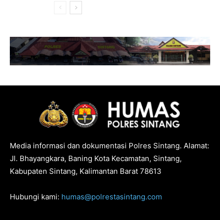
Media informasi dan dokumentasi Polres Sintang. Alamat:
Jl. Bhayangkara, Baning Kota Kecamatan, Sintang,
Kabupaten Sintang, Kalimantan Barat 78613
Hubungi kami:
humas@polrestasintang.com