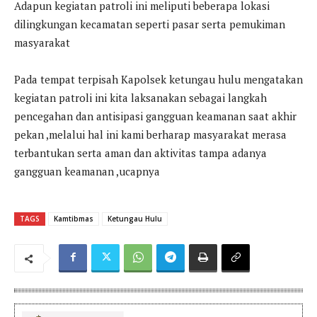
Adapun kegiatan patroli ini meliputi beberapa lokasi
dilingkungan kecamatan seperti pasar serta pemukiman
masyarakat
Pada tempat terpisah Kapolsek ketungau hulu mengatakan
kegiatan patroli ini kita laksanakan sebagai langkah
pencegahan dan antisipasi gangguan keamanan saat akhir
pekan ,melalui hal ini kami berharap masyarakat merasa
terbantukan serta aman dan aktivitas tampa adanya
gangguan keamanan ,ucapnya
TAGS
Kamtibmas
Ketungau Hulu