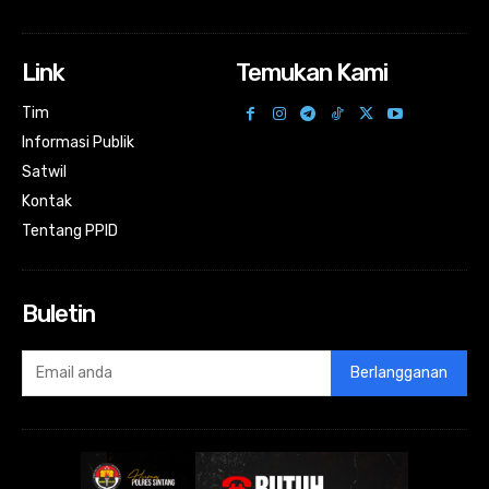
Link
Temukan Kami
Tim
Informasi Publik
Satwil
Kontak
Tentang PPID
Buletin
Berlangganan