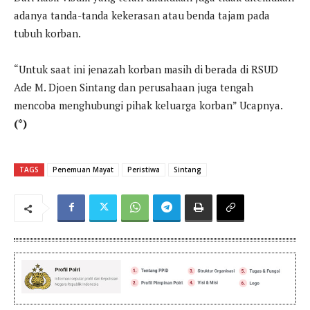
adanya tanda-tanda kekerasan atau benda tajam pada
tubuh korban.
“Untuk saat ini jenazah korban masih di berada di RSUD
Ade M. Djoen Sintang dan perusahaan juga tengah
mencoba menghubungi pihak keluarga korban” Ucapnya.
(*)
TAGS
Penemuan Mayat
Peristiwa
Sintang