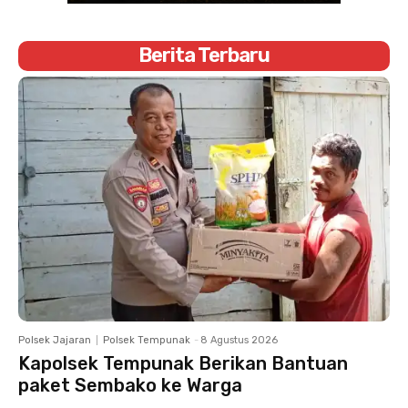
Berita Terbaru
Polsek Jajaran
Polsek Tempunak
-
8 Agustus 2026
Kapolsek Tempunak Berikan Bantuan
paket Sembako ke Warga