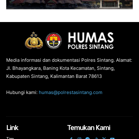
Media informasi dan dokumentasi Polres Sintang. Alamat:
Jl. Bhayangkara, Baning Kota Kecamatan, Sintang,
Kabupaten Sintang, Kalimantan Barat 78613
Hubungi kami:
humas@polrestasintang.com
Link
Temukan Kami