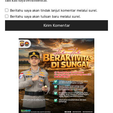
lain kali saya berkomentar.
Beritahu saya akan tindak lanjut komentar melalui surel.
Beritahu saya akan tulisan baru melalui surel.