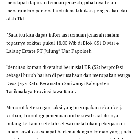
mendapati laporan temuan jenazah, pihaknya telah
menerjunkan personel untuk melakukan pengecekan dan
olah TKP.
“Saat itu kita dapat informasi temuan jenazah malam
tepatnya sekitar pukul 18.00 Wib di Blok G51 Divisi 4
Lalang Estate PT. Julung” Ujar Kapolsek.
Identitas korban diketahui berinisial DR (52) berprofesi
sebagai buruh harian di perusahaan dan merupakan warga
Desa Jaya Ratu Kecamatan Sariwangi Kabupaten
Tasikmalaya Provinsi Jawa Barat.
Menurut keterangan saksi yang merupakan rekan kerja
korban, kronologi penemuan ini berawal saat dirinya
pulang ke kamp setelah selesai melakukan pekerjaan di
lahan sawit dan sempat bertemu dengan korban yang pada