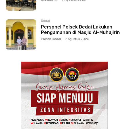
Dedai
Personel Polsek Dedai Lakukan
Pengamanan di Masjid Al-Muhajirin
Polsek Dedai
-
7 Agustus 2026