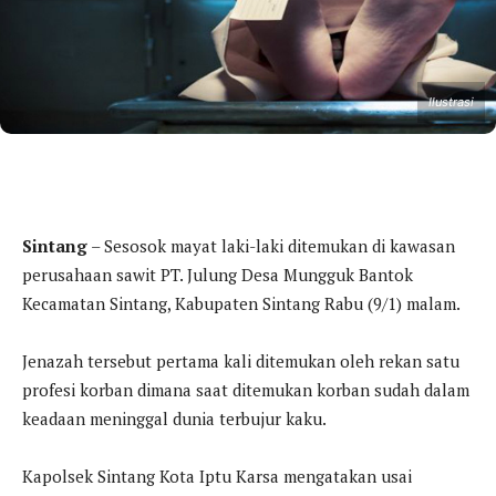
Ilustrasi
Sintang
– Sesosok mayat laki-laki ditemukan di kawasan
perusahaan sawit PT. Julung Desa Mungguk Bantok
Kecamatan Sintang, Kabupaten Sintang Rabu (9/1) malam.
Jenazah tersebut pertama kali ditemukan oleh rekan satu
profesi korban dimana saat ditemukan korban sudah dalam
keadaan meninggal dunia terbujur kaku.
Kapolsek Sintang Kota Iptu Karsa mengatakan usai