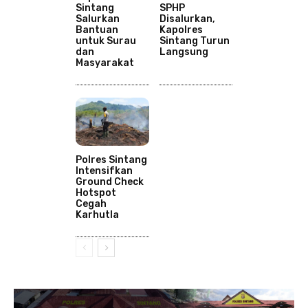
Sintang
SPHP
Salurkan
Disalurkan,
Bantuan
Kapolres
untuk Surau
Sintang Turun
dan
Langsung
Masyarakat
Polres Sintang
Intensifkan
Ground Check
Hotspot
Cegah
Karhutla