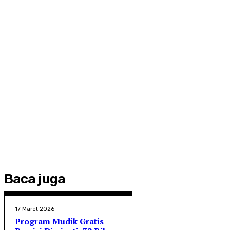
Baca juga
17 Maret 2026
Program Mudik Gratis