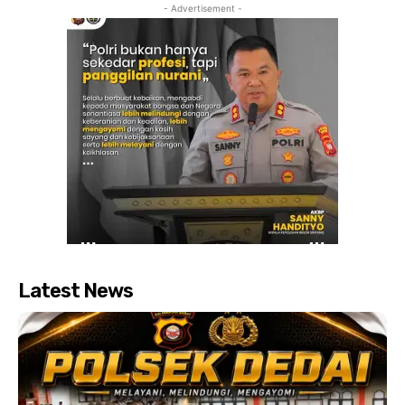
- Advertisement -
Latest News