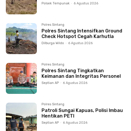
Polsek Tempunak
-
6 Agustus 2026
Polres Sintang
Polres Sintang Intensifkan Ground
Check Hotspot Cegah Karhutla
Dilburga Wildo
-
6 Agustus 2026
Polres Sintang
Polres Sintang Tingkatkan
Keimanan dan Integritas Personel
Septian AP
-
6 Agustus 2026
Polres Sintang
Patroli Sungai Kapuas, Polisi Imbau
Hentikan PETI
Septian AP
-
6 Agustus 2026