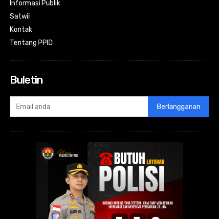
Informasi Publik
Satwil
Kontak
Tentang PPID
Buletin
Berlangganan