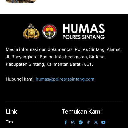
Media informasi dan dokumentasi Polres Sintang. Alamat:
Jl. Bhayangkara, Baning Kota Kecamatan, Sintang,
Kabupaten Sintang, Kalimantan Barat 78613
Hubungi kami:
humas@polrestasintang.com
Link
Temukan Kami
Tim