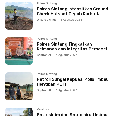
Polres Sintang
Polres Sintang Intensifkan Ground
Check Hotspot Cegah Karhutla
Dilburga Wildo
-
6 Agustus 2026
Polres Sintang
Polres Sintang Tingkatkan
Keimanan dan Integritas Personel
Septian AP
-
6 Agustus 2026
Polres Sintang
Patroli Sungai Kapuas, Polisi Imbau
Hentikan PETI
Septian AP
-
6 Agustus 2026
Peristiwa
Satreskrim dan Satpolairud Imbau