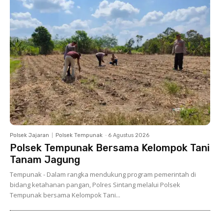
Polsek Jajaran
Polsek Tempunak
-
6 Agustus 2026
Polsek Tempunak Bersama Kelompok Tani
Tanam Jagung
Tempunak - Dalam rangka mendukung program pemerintah di
bidang ketahanan pangan, Polres Sintang melalui Polsek
Tempunak bersama Kelompok Tani...