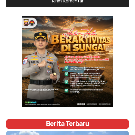
Berita Terbaru