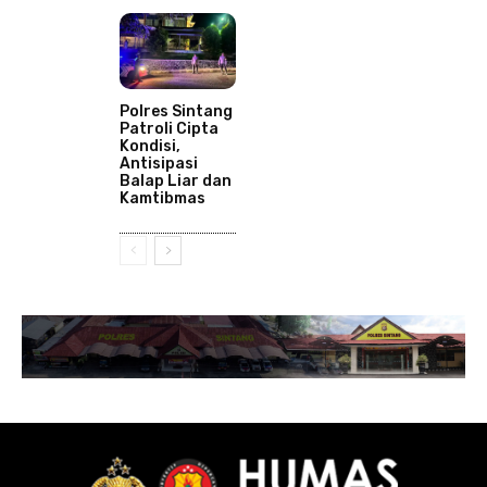
Polres Sintang
Patroli Cipta
Kondisi,
Antisipasi
Balap Liar dan
Kamtibmas