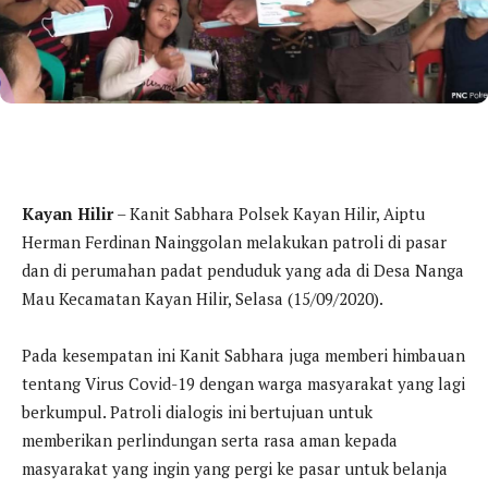
Kayan Hilir
– Kanit Sabhara Polsek Kayan Hilir, Aiptu
Herman Ferdinan Nainggolan melakukan patroli di pasar
dan di perumahan padat penduduk yang ada di Desa Nanga
Mau Kecamatan Kayan Hilir, Selasa (15/09/2020).
Pada kesempatan ini Kanit Sabhara juga memberi himbauan
tentang Virus Covid-19 dengan warga masyarakat yang lagi
berkumpul. Patroli dialogis ini bertujuan untuk
memberikan perlindungan serta rasa aman kepada
masyarakat yang ingin yang pergi ke pasar untuk belanja