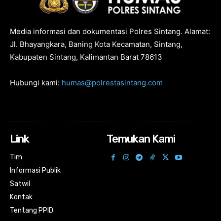
Media informasi dan dokumentasi Polres Sintang. Alamat:
Jl. Bhayangkara, Baning Kota Kecamatan, Sintang,
Kabupaten Sintang, Kalimantan Barat 78613
Hubungi kami:
humas@polrestasintang.com
Link
Temukan Kami
Tim
Informasi Publik
Satwil
Kontak
Tentang PPID