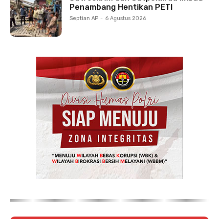
Penambang Hentikan PETI
Septian AP
-
6 Agustus 2026