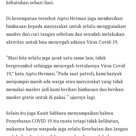
kebutuhan sehari-hari.
Di kesempatan tersebut Aiptu Herman juga memberikan
himbauan kepada masyarakat untuk selalu menggunakan
masker dan cuci tangan sebelum dan sesudah melakukan
aktivitas untuk bisa mencegah adanya Virus Covid-19.
“Mari kita selalu jaga jarak satu sama lain, tidak
bergerombol sehingga mencegah tertularnya Virus Covid-
19,” kata Aiptu Herman. “Pada saat patroli, kami banyak
menjumpai masih ada warga atau masyarakat yang tidak
memakai masker jadi kami berikan himbauan dan berikan
masker gratis untuk di pakai. “ ujarnya lagi.
Selain itu juga Kanit Sabhara menyampaikan bahwa
Penyebaran COVID 19 itu nyata tetapi tidak kelihatan,
makanya harus waspada jaga selalu Kesehatan dan Jangan