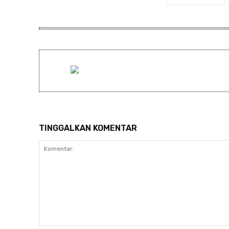
TINGGALKAN KOMENTAR