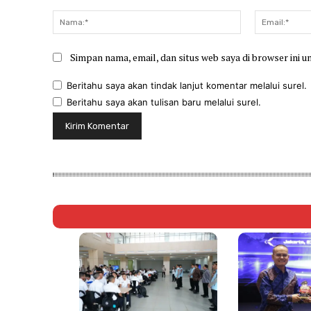
Komentar:
Nama:*
Simpan nama, email, dan situs web saya di browser ini u
Beritahu saya akan tindak lanjut komentar melalui surel.
Beritahu saya akan tulisan baru melalui surel.