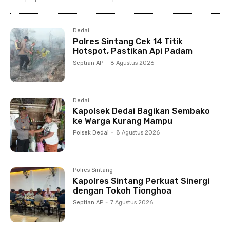
Dedai
Polres Sintang Cek 14 Titik
Hotspot, Pastikan Api Padam
Septian AP
-
8 Agustus 2026
Dedai
Kapolsek Dedai Bagikan Sembako
ke Warga Kurang Mampu
Polsek Dedai
-
8 Agustus 2026
Polres Sintang
Kapolres Sintang Perkuat Sinergi
dengan Tokoh Tionghoa
Septian AP
-
7 Agustus 2026