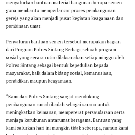
menyalurkan bantuan material bangunan berupa semen
guna membantu memperlancar proses pembangunan
gereja yang akan menjadi pusat kegiatan keagamaan dan
pembinaan umat.
Penyaluran bantuan semen tersebut merupakan bagian
dari Program Polres Sintang Berbagi, sebuah program
sosial yang secara rutin dilaksanakan setiap minggu oleh
Polres Sintang sebagai bentuk kepedulian kepada
masyarakat, baik dalam bidang sosial, kemanusiaan,
pendidikan maupun keagamaan.
“Kami dari Polres Sintang sangat mendukung
pembangunan rumah ibadah sebagai sarana untuk
meningkatkan keimanan, mempererat persaudaraan serta
menjaga kerukunan antarumat beragama. Bantuan yang
kami salurkan hari ini mungkin tidak seberapa, namun kami