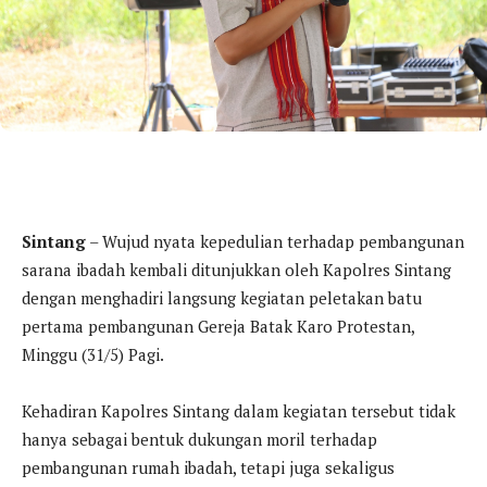
Sintang
– Wujud nyata kepedulian terhadap pembangunan
sarana ibadah kembali ditunjukkan oleh Kapolres Sintang
dengan menghadiri langsung kegiatan peletakan batu
pertama pembangunan Gereja Batak Karo Protestan,
Minggu (31/5) Pagi.
Kehadiran Kapolres Sintang dalam kegiatan tersebut tidak
hanya sebagai bentuk dukungan moril terhadap
pembangunan rumah ibadah, tetapi juga sekaligus