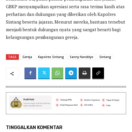
GBKP menyampaikan apresiasi serta rasa terima kasih atas
perhatian dan dukungan yang diberikan oleh Kapolres
Sintang beserta jajaran. Menurut mereka, bantuan tersebut
menjadi bentuk dukungan nyata yang sangat berarti bagi
kelangsungan pembangunan gereja.
TAGS
Gereja
Kapolres Sintang
Sanny Handityo
Sintang
TINGGALKAN KOMENTAR