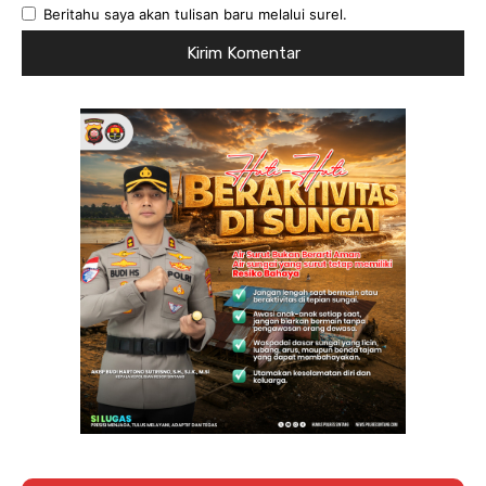
Beritahu saya akan tulisan baru melalui surel.