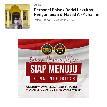
Dedai
Personel Polsek Dedai Lakukan
Pengamanan di Masjid Al-Muhajirin
Polsek Dedai
-
7 Agustus 2026