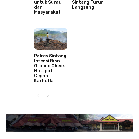
untuk Surau
Sintang Turun
dan
Langsung
Masyarakat
Polres Sintang
Intensifkan
Ground Check
Hotspot
Cegah
Karhutla