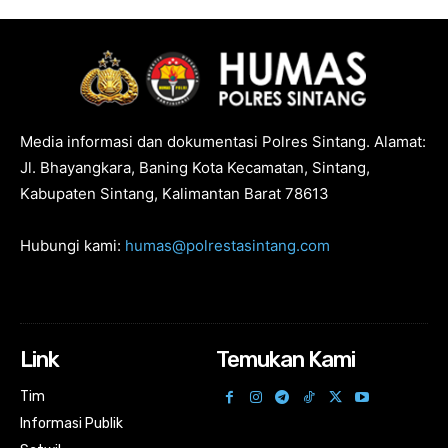
Media informasi dan dokumentasi Polres Sintang. Alamat:
Jl. Bhayangkara, Baning Kota Kecamatan, Sintang,
Kabupaten Sintang, Kalimantan Barat 78613
Hubungi kami:
humas@polrestasintang.com
Link
Temukan Kami
Tim
Informasi Publik