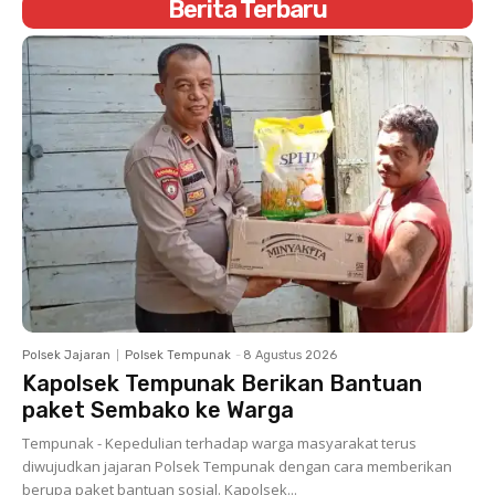
Berita Terbaru
Polsek Jajaran
Polsek Tempunak
-
8 Agustus 2026
Kapolsek Tempunak Berikan Bantuan
paket Sembako ke Warga
Tempunak - Kepedulian terhadap warga masyarakat terus
diwujudkan jajaran Polsek Tempunak dengan cara memberikan
berupa paket bantuan sosial. Kapolsek...