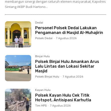
membangun sinergi dengan seluruh elemen masyarakat, Kapolres
Sintang AKBP Budi Hartono...
Dedai
Personel Polsek Dedai Lakukan
Pengamanan di Masjid Al-Muhajirin
Polsek Dedai
-
7 Agustus 2026
Binjai Hulu
Polsek Binjai Hulu Amankan Arus
Lalu Lintas dan Lokasi Sekitar
Masjid
Polsek Binjai Hulu
-
7 Agustus 2026
Kayan Hulu
Polsek Kayan Hulu Cek Titik
Hotspot, Antisipasi Karhutla
Tim HPS
-
7 Agustus 2026