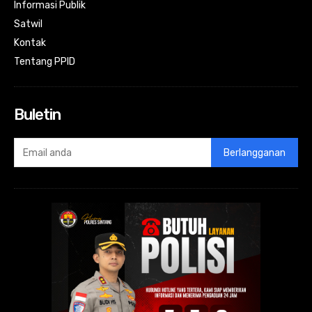
Informasi Publik
Satwil
Kontak
Tentang PPID
Buletin
Berlangganan