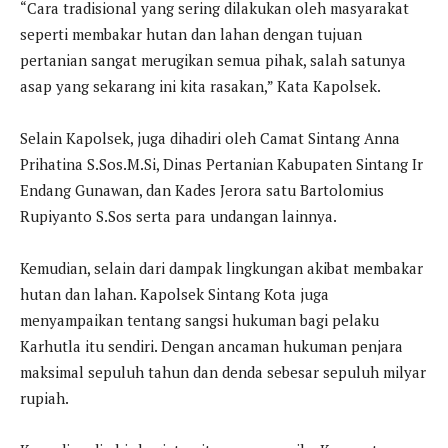
“Cara tradisional yang sering dilakukan oleh masyarakat
seperti membakar hutan dan lahan dengan tujuan
pertanian sangat merugikan semua pihak, salah satunya
asap yang sekarang ini kita rasakan,” Kata Kapolsek.
Selain Kapolsek, juga dihadiri oleh Camat Sintang Anna
Prihatina S.Sos.M.Si, Dinas Pertanian Kabupaten Sintang Ir
Endang Gunawan, dan Kades Jerora satu Bartolomius
Rupiyanto S.Sos serta para undangan lainnya.
Kemudian, selain dari dampak lingkungan akibat membakar
hutan dan lahan. Kapolsek Sintang Kota juga
menyampaikan tentang sangsi hukuman bagi pelaku
Karhutla itu sendiri. Dengan ancaman hukuman penjara
maksimal sepuluh tahun dan denda sebesar sepuluh milyar
rupiah.