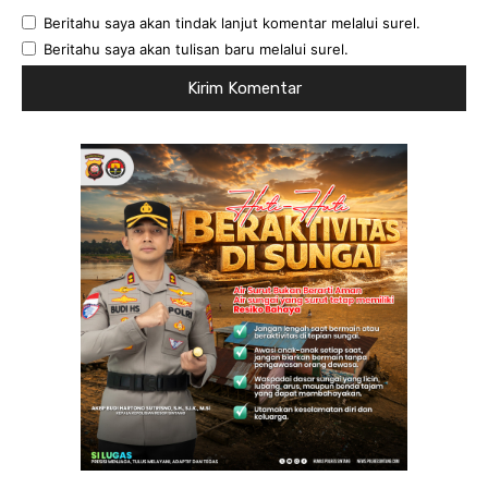
Beritahu saya akan tindak lanjut komentar melalui surel.
Beritahu saya akan tulisan baru melalui surel.