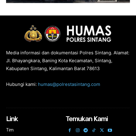
Media informasi dan dokumentasi Polres Sintang. Alamat:
Jl. Bhayangkara, Baning Kota Kecamatan, Sintang,
Kabupaten Sintang, Kalimantan Barat 78613
Hubungi kami:
humas@polrestasintang.com
Link
Temukan Kami
Tim