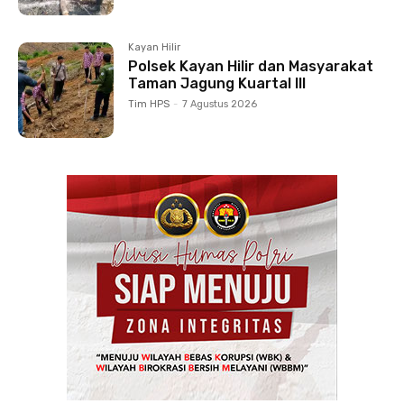
Kayan Hilir
Polsek Kayan Hilir dan Masyarakat
Taman Jagung Kuartal III
Tim HPS
-
7 Agustus 2026