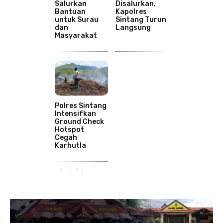
Salurkan
Disalurkan,
Bantuan
Kapolres
untuk Surau
Sintang Turun
dan
Langsung
Masyarakat
Polres Sintang
Intensifkan
Ground Check
Hotspot
Cegah
Karhutla