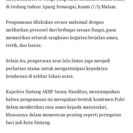
di Gedung Indoor Apang Semangai, Kamis (7/5) Malam.
Pengamanan dilakukan secara maksimal dengan
melibatkan personel dari berbagai satuan fungsi, guna
memastikan seluruh rangkaian kegiatan berjalan aman,
tertib, dan lancar.
Selain itu, pengaturan arus lalu lintas juga menjadi
perhatian utama untuk mengantisipasi kepadatan
kendaraan di sekitar lokasi acara.
Kapolres Sintang AKBP Sanny Handityo, menyampaikan
bahwa pengamanan ini merupakan bentuk komitmen Polri
dalam memberikan rasa aman kepada masyarakat,
khususnya dalam momentum penting seperti peringatan
hari jadi Kota Sintang.