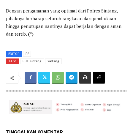
Dengan pengamanan yang optimal dari Polres Sintang,
pihaknya berharap seluruh rangkaian dari pembukaan
hingga penutupan nantinya dapat berjalan dengan aman
dan tertib.
(*)
EDITOR
Rf
TAGS
HUT Sintang
Sintang
TINGGALKAN KOMENTAR