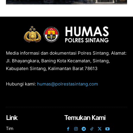
Media informasi dan dokumentasi Polres Sintang. Alamat:
Jl. Bhayangkara, Baning Kota Kecamatan, Sintang,
Kabupaten Sintang, Kalimantan Barat 78613
Hubungi kami:
humas@polrestasintang.com
Link
Temukan Kami
Tim