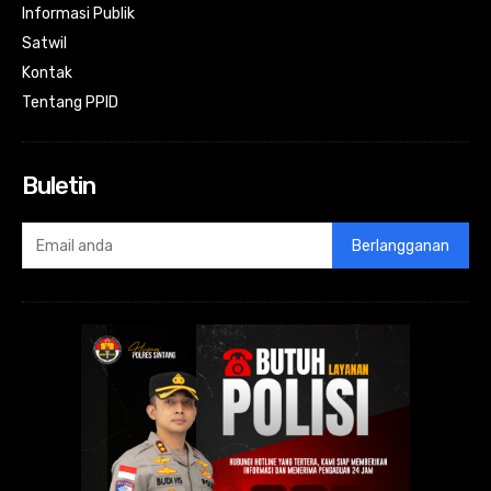
Informasi Publik
Satwil
Kontak
Tentang PPID
Buletin
Berlangganan