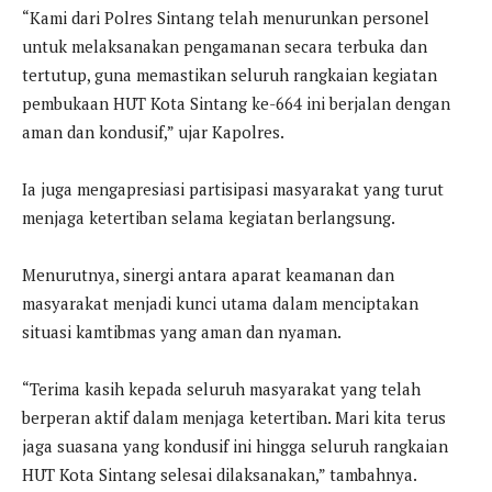
“Kami dari Polres Sintang telah menurunkan personel
untuk melaksanakan pengamanan secara terbuka dan
tertutup, guna memastikan seluruh rangkaian kegiatan
pembukaan HUT Kota Sintang ke-664 ini berjalan dengan
aman dan kondusif,” ujar Kapolres.
Ia juga mengapresiasi partisipasi masyarakat yang turut
menjaga ketertiban selama kegiatan berlangsung.
Menurutnya, sinergi antara aparat keamanan dan
masyarakat menjadi kunci utama dalam menciptakan
situasi kamtibmas yang aman dan nyaman.
“Terima kasih kepada seluruh masyarakat yang telah
berperan aktif dalam menjaga ketertiban. Mari kita terus
jaga suasana yang kondusif ini hingga seluruh rangkaian
HUT Kota Sintang selesai dilaksanakan,” tambahnya.