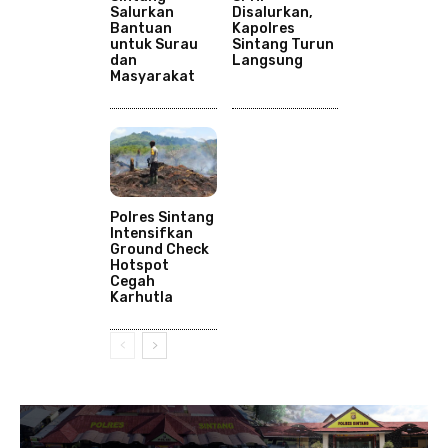
Salurkan
Disalurkan,
Bantuan
Kapolres
untuk Surau
Sintang Turun
dan
Langsung
Masyarakat
Polres Sintang
Intensifkan
Ground Check
Hotspot
Cegah
Karhutla