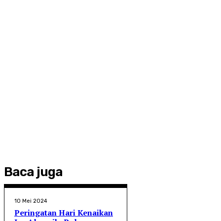
Baca juga
10 Mei 2024
Peringatan Hari Kenaikan