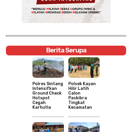
Berita Serupa
Polres Sintang
Polsek Kayan
Intensifkan
Hilir Latih
Ground Check
Calon
Hotspot
Paskibra
Cegah
Tingkat
Karhutla
Kecamatan