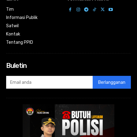
Tim
Informasi Publik
Satwil
Kontak
Tentang PPID
Buletin
Berlangganan