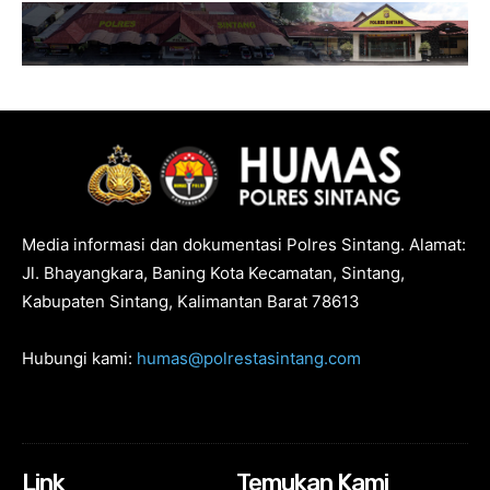
Media informasi dan dokumentasi Polres Sintang. Alamat:
Jl. Bhayangkara, Baning Kota Kecamatan, Sintang,
Kabupaten Sintang, Kalimantan Barat 78613
Hubungi kami:
humas@polrestasintang.com
Link
Temukan Kami