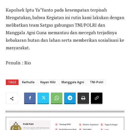
Kapolsek Iptu Ya’Yanto pada kesempatan terpisah
Mengatakan, bahwa Kegiatan ini rutin kami lakukan dengan
melibatkan team Satgas gabungan TNI/POLRI dan
Manggala Agni Guna memantau dan mecegah terjadinya
kebakaran hutan dan lahan serta memberikan sosialisasi ke
masyarakat.
Penulis : Rio
TAGS
Karhutla
Kayan Hilir
Manggala Agni
TNI-Polri