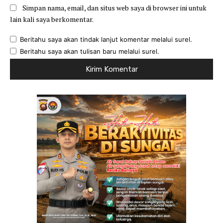
Simpan nama, email, dan situs web saya di browser ini untuk
lain kali saya berkomentar.
Beritahu saya akan tindak lanjut komentar melalui surel.
Beritahu saya akan tulisan baru melalui surel.