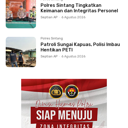
Polres Sintang Tingkatkan
Keimanan dan Integritas Personel
Septian AP
-
6 Agustus 2026
Polres Sintang
Patroli Sungai Kapuas, Polisi Imbau
Hentikan PETI
Septian AP
-
6 Agustus 2026