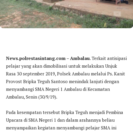
News.polrestasintang.com – Ambalau
. Terkait antisipasi
pelajar yang akan dimobilisasi untuk melakukan Unjuk
Rasa 30 september 2019, Polsek Ambalau melalui Ps. Kanit
Provost Bripka Teguh Santoso menindak lanjuti dengan
menyambangi SMA Negeri 1 Ambalau di Kecamatan
Ambalau, Senin (30/9/19).
Pada kesempatan tersebut Bripka Teguh menjadi Pembina
Upacara di SMA Negeri 1 dan dalam arahannya beliau
menyampaikan kegiatan menyambangi pelajar SMA ini