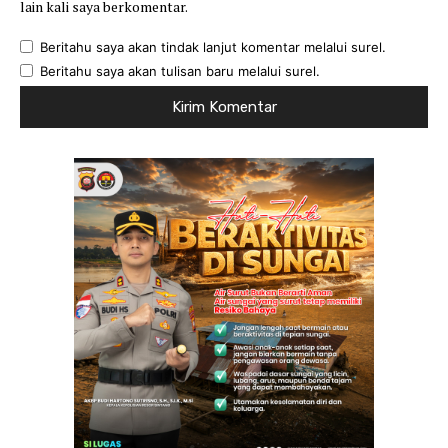
lain kali saya berkomentar.
Beritahu saya akan tindak lanjut komentar melalui surel.
Beritahu saya akan tulisan baru melalui surel.