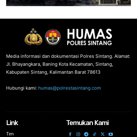
Media informasi dan dokumentasi Polres Sintang. Alamat:
Jl. Bhayangkara, Baning Kota Kecamatan, Sintang,
Kabupaten Sintang, Kalimantan Barat 78613
Hubungi kami:
humas@polrestasintang.com
Link
Temukan Kami
Tim