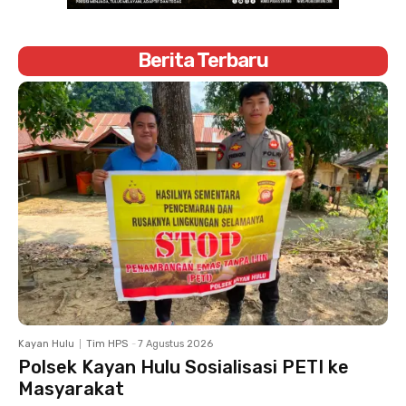
Berita Terbaru
Kayan Hulu
Tim HPS
-
7 Agustus 2026
Polsek Kayan Hulu Sosialisasi PETI ke
Masyarakat