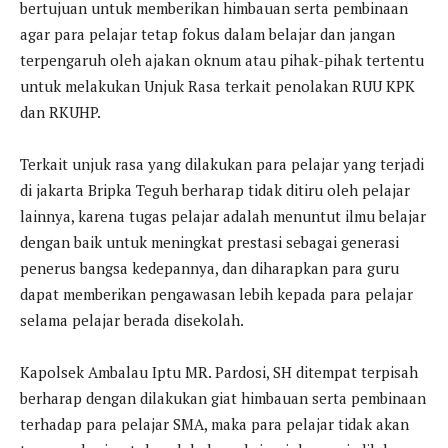
bertujuan untuk memberikan himbauan serta pembinaan
agar para pelajar tetap fokus dalam belajar dan jangan
terpengaruh oleh ajakan oknum atau pihak-pihak tertentu
untuk melakukan Unjuk Rasa terkait penolakan RUU KPK
dan RKUHP.
Terkait unjuk rasa yang dilakukan para pelajar yang terjadi
di jakarta Bripka Teguh berharap tidak ditiru oleh pelajar
lainnya, karena tugas pelajar adalah menuntut ilmu belajar
dengan baik untuk meningkat prestasi sebagai generasi
penerus bangsa kedepannya, dan diharapkan para guru
dapat memberikan pengawasan lebih kepada para pelajar
selama pelajar berada disekolah.
Kapolsek Ambalau Iptu MR. Pardosi, SH ditempat terpisah
berharap dengan dilakukan giat himbauan serta pembinaan
terhadap para pelajar SMA, maka para pelajar tidak akan