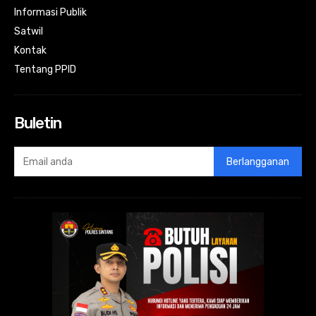
Informasi Publik
Satwil
Kontak
Tentang PPID
Buletin
Berlangganan