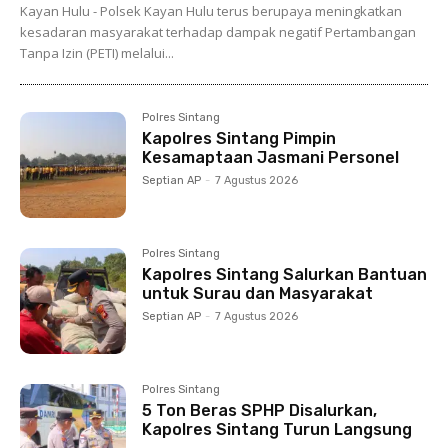
Kayan Hulu - Polsek Kayan Hulu terus berupaya meningkatkan
kesadaran masyarakat terhadap dampak negatif Pertambangan
Tanpa Izin (PETI) melalui...
Polres Sintang
Kapolres Sintang Pimpin
Kesamaptaan Jasmani Personel
Septian AP
-
7 Agustus 2026
Polres Sintang
Kapolres Sintang Salurkan Bantuan
untuk Surau dan Masyarakat
Septian AP
-
7 Agustus 2026
Polres Sintang
5 Ton Beras SPHP Disalurkan,
Kapolres Sintang Turun Langsung