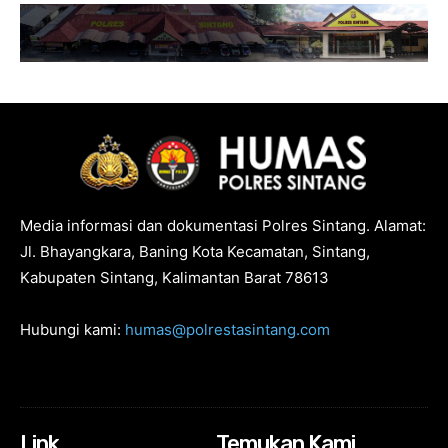
Media informasi dan dokumentasi Polres Sintang. Alamat:
Jl. Bhayangkara, Baning Kota Kecamatan, Sintang,
Kabupaten Sintang, Kalimantan Barat 78613
Hubungi kami:
humas@polrestasintang.com
Link
Temukan Kami