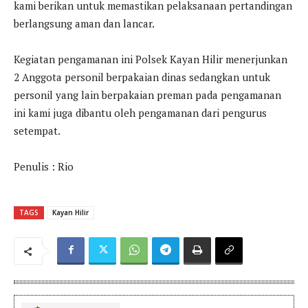
kami berikan untuk memastikan pelaksanaan pertandingan
berlangsung aman dan lancar.
Kegiatan pengamanan ini Polsek Kayan Hilir menerjunkan
2 Anggota personil berpakaian dinas sedangkan untuk
personil yang lain berpakaian preman pada pengamanan
ini kami juga dibantu oleh pengamanan dari pengurus
setempat.
Penulis : Rio
TAGS
Kayan Hilir