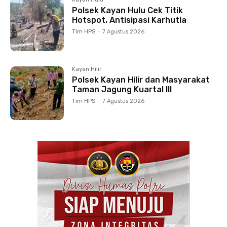
Polsek Kayan Hulu Cek Titik
Hotspot, Antisipasi Karhutla
Tim HPS
-
7 Agustus 2026
Kayan Hilir
Polsek Kayan Hilir dan Masyarakat
Taman Jagung Kuartal III
Tim HPS
-
7 Agustus 2026