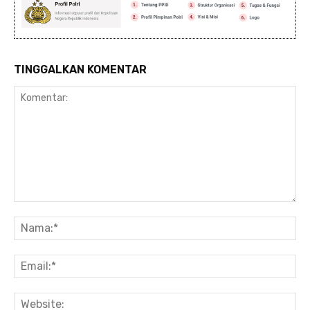
TINGGALKAN KOMENTAR
Komentar:
Na
Ema
Web