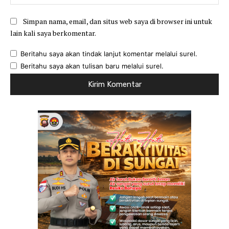
Simpan nama, email, dan situs web saya di browser ini untuk
lain kali saya berkomentar.
Beritahu saya akan tindak lanjut komentar melalui surel.
Beritahu saya akan tulisan baru melalui surel.