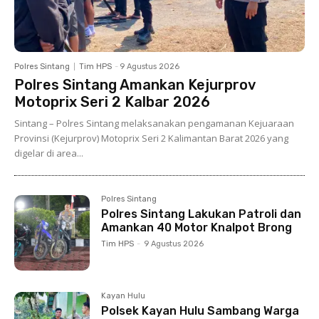
Polres Sintang
Tim HPS
-
9 Agustus 2026
Polres Sintang Amankan Kejurprov
Motoprix Seri 2 Kalbar 2026
Sintang – Polres Sintang melaksanakan pengamanan Kejuaraan
Provinsi (Kejurprov) Motoprix Seri 2 Kalimantan Barat 2026 yang
digelar di area...
Polres Sintang
Polres Sintang Lakukan Patroli dan
Amankan 40 Motor Knalpot Brong
Tim HPS
-
9 Agustus 2026
Kayan Hulu
Polsek Kayan Hulu Sambang Warga