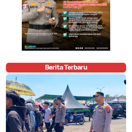
Berita Terbaru