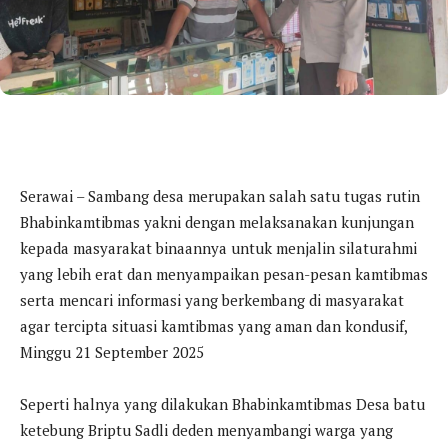
Serawai – Sambang desa merupakan salah satu tugas rutin
Bhabinkamtibmas yakni dengan melaksanakan kunjungan
kepada masyarakat binaannya untuk menjalin silaturahmi
yang lebih erat dan menyampaikan pesan-pesan kamtibmas
serta mencari informasi yang berkembang di masyarakat
agar tercipta situasi kamtibmas yang aman dan kondusif,
Minggu 21 September 2025
Seperti halnya yang dilakukan Bhabinkamtibmas Desa batu
ketebung Briptu Sadli deden menyambangi warga yang