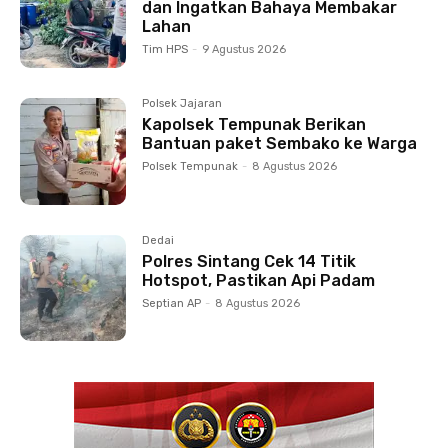
dan Ingatkan Bahaya Membakar
Lahan
Tim HPS
-
9 Agustus 2026
Polsek Jajaran
Kapolsek Tempunak Berikan
Bantuan paket Sembako ke Warga
Polsek Tempunak
-
8 Agustus 2026
Dedai
Polres Sintang Cek 14 Titik
Hotspot, Pastikan Api Padam
Septian AP
-
8 Agustus 2026