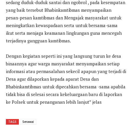
sedang duduk-duduk santai dan ngobrol , pada kesempatan
yang baik tersebut Bhabinkamtibmas menyampaikan
pesan-pesan kamtibmas dan Mengajak masyarakat untuk
meningkatkan kewaspadaan serta untuk bersama-sama
ikut serta menjaga keamanan lingkungan guna mencegah
terjadinya gangguan kamtibmas.
Dengan kegiatan seperti ini yang langsung turun ke desa
binaannya agar warga masyarakat menyampaikan setiap
informasi atau permasalahan sekecil apapun yang terjadi di
Desa agar dilaporkan kepada aparat Desa dan
Bhabinkamtibmas untuk dipecahkan bersama -sama apabila
tidak bisa di selesai secara kekeluargaan baru di laporkan
ke Polsek untuk penanganan lebih lanjut” jelas
TAGS
Serawai