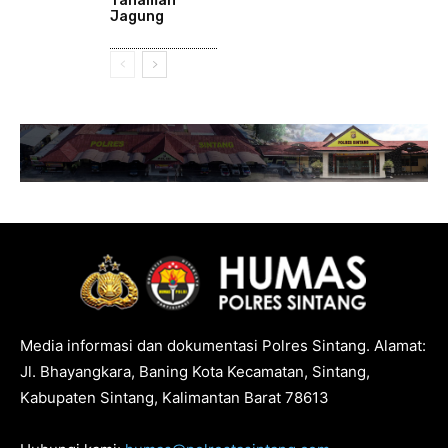
Tanaman
Jagung
Media informasi dan dokumentasi Polres Sintang. Alamat:
Jl. Bhayangkara, Baning Kota Kecamatan, Sintang,
Kabupaten Sintang, Kalimantan Barat 78613