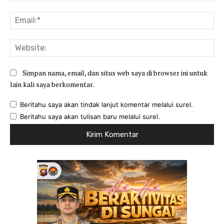
Ema
Web
Simpan nama, email, dan situs web saya di browser ini untuk
lain kali saya berkomentar.
Beritahu saya akan tindak lanjut komentar melalui surel.
Beritahu saya akan tulisan baru melalui surel.