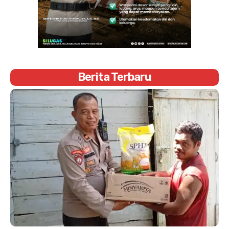
Berita Terbaru