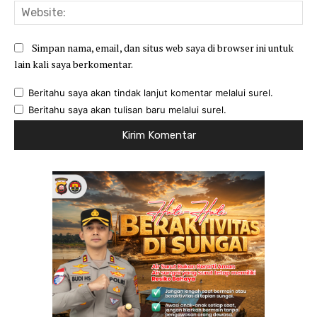
Web
Simpan nama, email, dan situs web saya di browser ini untuk
lain kali saya berkomentar.
Beritahu saya akan tindak lanjut komentar melalui surel.
Beritahu saya akan tulisan baru melalui surel.