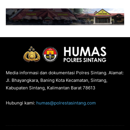
Media informasi dan dokumentasi Polres Sintang. Alamat:
Jl. Bhayangkara, Baning Kota Kecamatan, Sintang,
Kabupaten Sintang, Kalimantan Barat 78613
Hubungi kami:
humas@polrestasintang.com