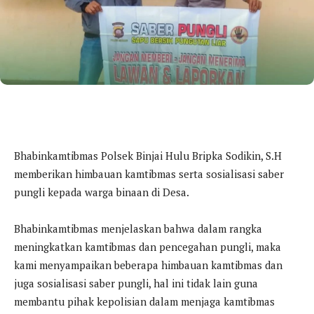
Bhabinkamtibmas Polsek Binjai Hulu Bripka Sodikin, S.H
memberikan himbauan kamtibmas serta sosialisasi saber
pungli kepada warga binaan di Desa.
Bhabinkamtibmas menjelaskan bahwa dalam rangka
meningkatkan kamtibmas dan pencegahan pungli, maka
kami menyampaikan beberapa himbauan kamtibmas dan
juga sosialisasi saber pungli, hal ini tidak lain guna
membantu pihak kepolisian dalam menjaga kamtibmas