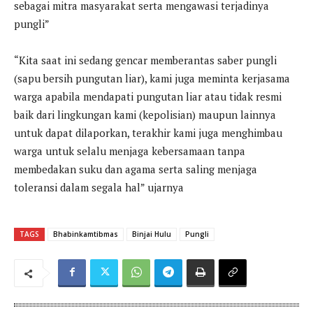
sebagai mitra masyarakat serta mengawasi terjadinya
pungli”
“Kita saat ini sedang gencar memberantas saber pungli
(sapu bersih pungutan liar), kami juga meminta kerjasama
warga apabila mendapati pungutan liar atau tidak resmi
baik dari lingkungan kami (kepolisian) maupun lainnya
untuk dapat dilaporkan, terakhir kami juga menghimbau
warga untuk selalu menjaga kebersamaan tanpa
membedakan suku dan agama serta saling menjaga
toleransi dalam segala hal” ujarnya
TAGS
Bhabinkamtibmas
Binjai Hulu
Pungli