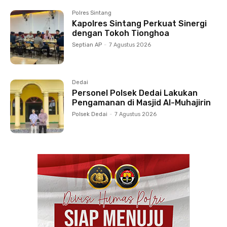
Polres Sintang
Kapolres Sintang Perkuat Sinergi
dengan Tokoh Tionghoa
Septian AP
-
7 Agustus 2026
Dedai
Personel Polsek Dedai Lakukan
Pengamanan di Masjid Al-Muhajirin
Polsek Dedai
-
7 Agustus 2026