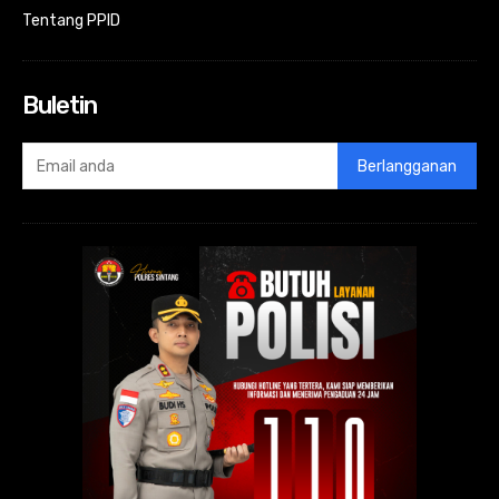
Tentang PPID
Buletin
Berlangganan