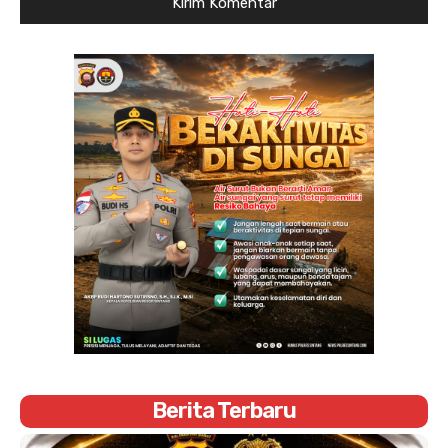
Berita Terbaru