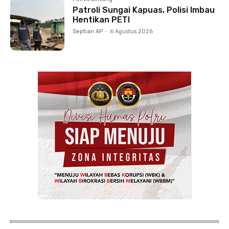
Patroli Sungai Kapuas, Polisi Imbau
Hentikan PETI
Septian AP
-
6 Agustus 2026