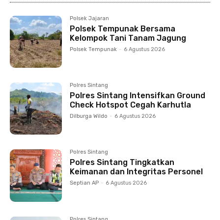
Polsek Jajaran
Polsek Tempunak Bersama
Kelompok Tani Tanam Jagung
Polsek Tempunak
-
6 Agustus 2026
Polres Sintang
Polres Sintang Intensifkan Ground
Check Hotspot Cegah Karhutla
Dilburga Wildo
-
6 Agustus 2026
Polres Sintang
Polres Sintang Tingkatkan
Keimanan dan Integritas Personel
Septian AP
-
6 Agustus 2026
Polres Sintang