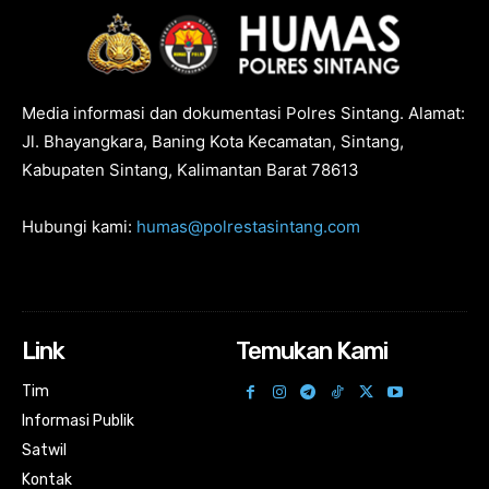
Media informasi dan dokumentasi Polres Sintang. Alamat:
Jl. Bhayangkara, Baning Kota Kecamatan, Sintang,
Kabupaten Sintang, Kalimantan Barat 78613
Hubungi kami:
humas@polrestasintang.com
Link
Temukan Kami
Tim
Informasi Publik
Satwil
Kontak