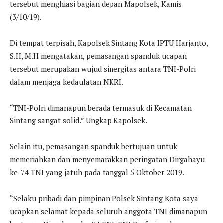
tersebut menghiasi bagian depan Mapolsek, Kamis
(3/10/19).
Di tempat terpisah, Kapolsek Sintang Kota IPTU Harjanto,
S.H, M.H mengatakan, pemasangan spanduk ucapan
tersebut merupakan wujud sinergitas antara TNI-Polri
dalam menjaga kedaulatan NKRI.
“TNI-Polri dimanapun berada termasuk di Kecamatan
Sintang sangat solid.” Ungkap Kapolsek.
Selain itu, pemasangan spanduk bertujuan untuk
memeriahkan dan menyemarakkan peringatan Dirgahayu
ke-74 TNI yang jatuh pada tanggal 5 Oktober 2019.
“Selaku pribadi dan pimpinan Polsek Sintang Kota saya
ucapkan selamat kepada seluruh anggota TNI dimanapun